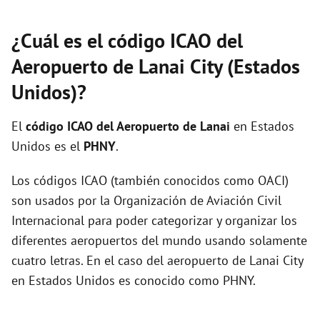
¿Cuál es el código ICAO del
Aeropuerto de Lanai City (Estados
Unidos)?
El
código ICAO del
Aeropuerto de Lanai
en Estados
Unidos es el
PHNY
.
Los códigos ICAO (también conocidos como OACI)
son usados por la Organización de Aviación Civil
Internacional para poder categorizar y organizar los
diferentes aeropuertos del mundo usando solamente
cuatro letras. En el caso del aeropuerto de Lanai City
en Estados Unidos es conocido como PHNY.