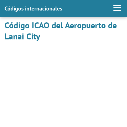
Códigos internacionales
Código ICAO del Aeropuerto de
Lanai City