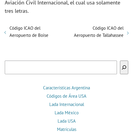
Aviación Civil Internacional, el cual usa solamente
tres letras.
Código ICAO del
Código ICAO del
Aeropuerto de Boise
Aeropuerto de Tallahassee
Buscar
Características Argentina
Códigos de Área USA
Lada Internacional
Lada México
Lada USA
Matrículas