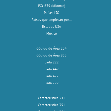
ISO-639 (Idiomas)
Países ISO
Países que empiezan por...
Estados USA
México
Código de Área 234
Código de Área 855
Lada 222
Lada 442
Lada 477
Lada 722
Característica 341
Característica 351