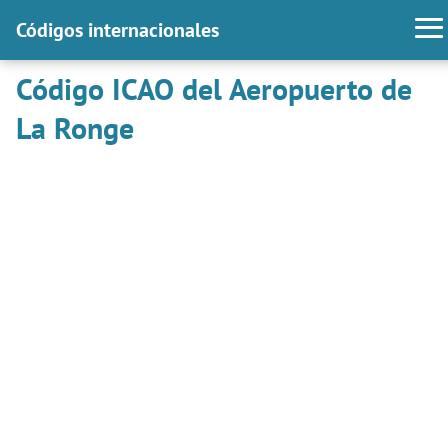
Códigos internacionales
Código ICAO del Aeropuerto de
La Ronge