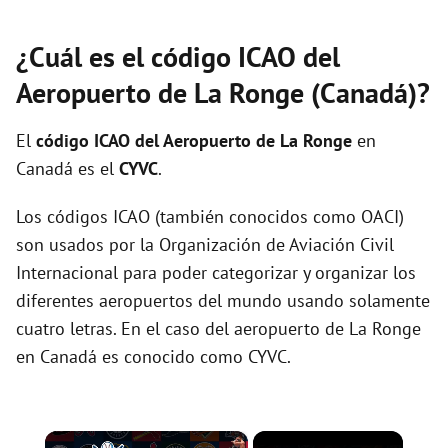
¿Cuál es el código ICAO del
Aeropuerto de La Ronge (Canadá)?
El
código ICAO del
Aeropuerto de La Ronge
en
Canadá es el
CYVC
.
Los códigos ICAO (también conocidos como OACI)
son usados por la Organización de Aviación Civil
Internacional para poder categorizar y organizar los
diferentes aeropuertos del mundo usando solamente
cuatro letras. En el caso del aeropuerto de La Ronge
en Canadá es conocido como CYVC.
×