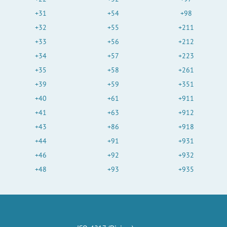
+31
+54
+98
+32
+55
+211
+33
+56
+212
+34
+57
+223
+35
+58
+261
+39
+59
+351
+40
+61
+911
+41
+63
+912
+43
+86
+918
+44
+91
+931
+46
+92
+932
+48
+93
+935