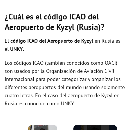
¿Cuál es el código ICAO del
Aeropuerto de Kyzyl (Rusia)?
El
código ICAO del
Aeropuerto de Kyzyl
en Rusia es
el
UNKY
.
Los códigos ICAO (también conocidos como OACI)
son usados por la Organización de Aviación Civil
Internacional para poder categorizar y organizar los
diferentes aeropuertos del mundo usando solamente
cuatro letras. En el caso del aeropuerto de Kyzyl en
Rusia es conocido como UNKY.
×