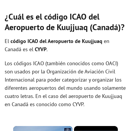
¿Cuál es el código ICAO del
Aeropuerto de Kuujjuaq (Canadá)?
El
código ICAO del
Aeropuerto de Kuujjuaq
en
Canadá es el
CYVP
.
Los códigos ICAO (también conocidos como OACI)
son usados por la Organización de Aviación Civil
Internacional para poder categorizar y organizar los
diferentes aeropuertos del mundo usando solamente
cuatro letras. En el caso del aeropuerto de Kuujjuaq
en Canadá es conocido como CYVP.
×