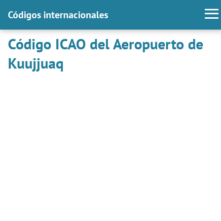
Códigos internacionales
Código ICAO del Aeropuerto de
Kuujjuaq