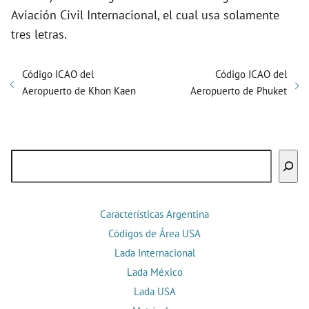
Aviación Civil Internacional, el cual usa solamente
tres letras.
Código ICAO del
Código ICAO del
Aeropuerto de Khon Kaen
Aeropuerto de Phuket
Buscar
Características Argentina
Códigos de Área USA
Lada Internacional
Lada México
Lada USA