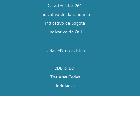
Característica 261
Indicativo de Barranquilla
Indicativo de Bogotá
Indicativo de Cali
Ladas MX no existen
DDD & DDI
The Area Codes
Todoladas