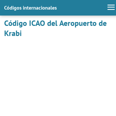
Códigos internacionales
Código ICAO del Aeropuerto de
Krabi