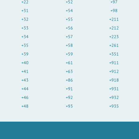
+22
+52
+97
+31
+54
+98
+32
+55
+211
+33
+56
+212
+34
+57
+223
+35
+58
+261
+39
+59
+351
+40
+61
+911
+41
+63
+912
+43
+86
+918
+44
+91
+931
+46
+92
+932
+48
+93
+935