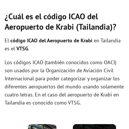
¿Cuál es el código ICAO del
Aeropuerto de Krabi (Tailandia)?
El
código ICAO del
Aeropuerto de Krabi
en Tailandia
es el
VTSG
.
Los códigos ICAO (también conocidos como OACI)
son usados por la Organización de Aviación Civil
Internacional para poder categorizar y organizar los
diferentes aeropuertos del mundo usando solamente
cuatro letras. En el caso del aeropuerto de Krabi en
Tailandia es conocido como VTSG.
×