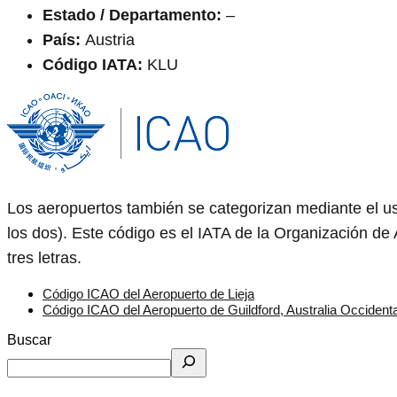
Estado / Departamento:
–
País:
Austria
Código IATA:
KLU
Los aeropuertos también se categorizan mediante el us
los dos). Este código es el IATA de la Organización de 
tres letras.
Código ICAO del Aeropuerto de Lieja
Código ICAO del Aeropuerto de Guildford, Australia Occidenta
Buscar