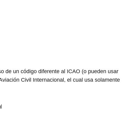
o de un código diferente al ICAO (o pueden usar
Aviación Civil Internacional, el cual usa solamente
l