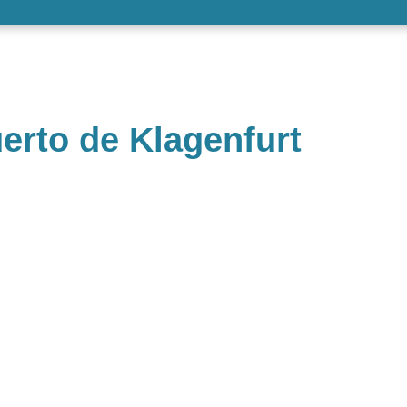
erto de Klagenfurt