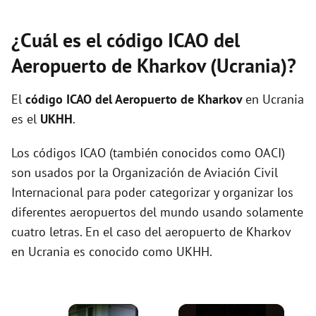
¿Cuál es el código ICAO del
Aeropuerto de Kharkov (Ucrania)?
El
código ICAO del
Aeropuerto de Kharkov
en Ucrania
es el
UKHH
.
Los códigos ICAO (también conocidos como OACI)
son usados por la Organización de Aviación Civil
Internacional para poder categorizar y organizar los
diferentes aeropuertos del mundo usando solamente
cuatro letras. En el caso del aeropuerto de Kharkov
en Ucrania es conocido como UKHH.
×