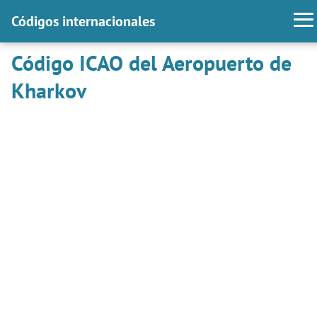
Códigos internacionales
Código ICAO del Aeropuerto de
Kharkov