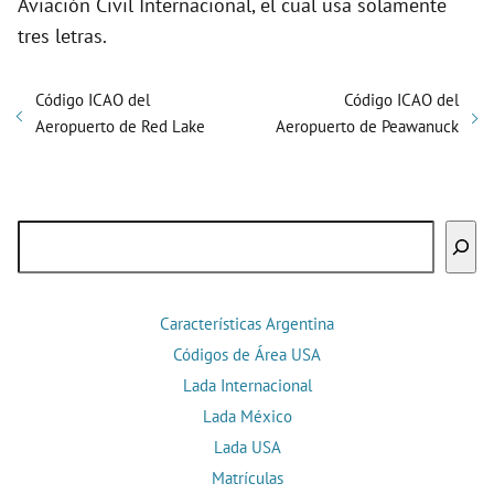
Aviación Civil Internacional, el cual usa solamente
tres letras.
Código ICAO del
Código ICAO del
Aeropuerto de Red Lake
Aeropuerto de Peawanuck
Buscar
Características Argentina
Códigos de Área USA
Lada Internacional
Lada México
Lada USA
Matrículas