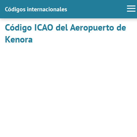
Códigos internacionales
Código ICAO del Aeropuerto de
Kenora