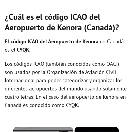
¿Cuál es el código ICAO del
Aeropuerto de Kenora (Canadá)?
El
código ICAO del
Aeropuerto de Kenora
en Canadá
es el
CYQK
.
Los códigos ICAO (también conocidos como OACI)
son usados por la Organización de Aviación Civil
Internacional para poder categorizar y organizar los
diferentes aeropuertos del mundo usando solamente
cuatro letras. En el caso del aeropuerto de Kenora en
Canadá es conocido como CYQK.
×