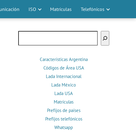
nicación
ISO
Matrículas
Telefónicos
Buscar
Características Argentina
Códigos de Área USA
Lada Internacional
Lada México
Lada USA
Matrículas
Prefijos de países
Prefijos telefónicos
Whatsapp