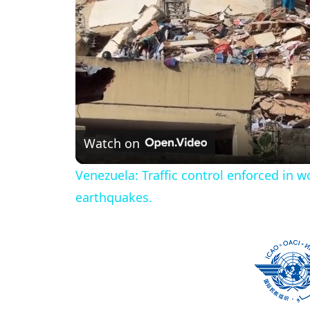
Watch on
Venezuela: Traffic control enforced in w
earthquakes.