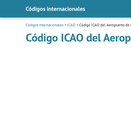
Códigos internacionales
Códigos internacionales
ICAO
Código ICAO del Aeropuerto de 
Código ICAO del Aerop