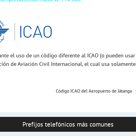
nte el uso de un código diferente al ICAO (o pueden usar
ción de Aviación Civil Internacional, el cual usa solamente
Código ICAO del Aeropuerto de Játanga
Prefijos telefónicos más comunes