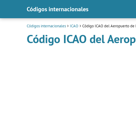
Códigos internacionales
Códigos internacionales
ICAO
Código ICAO del Aeropuerto de
Código ICAO del Aerop