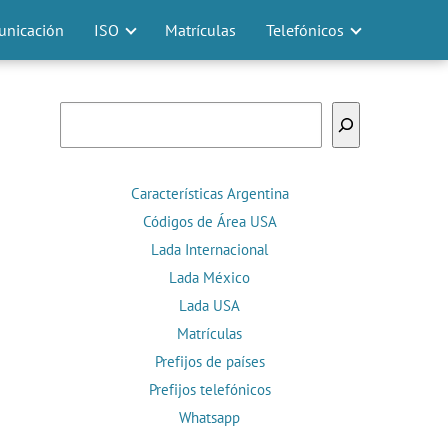
nicación
ISO
Matrículas
Telefónicos
Buscar
Características Argentina
Códigos de Área USA
Lada Internacional
Lada México
Lada USA
Matrículas
Prefijos de países
Prefijos telefónicos
Whatsapp