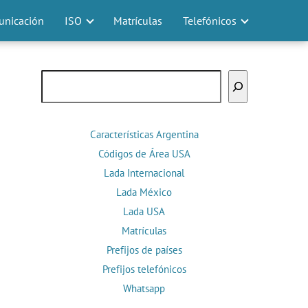
nicación
ISO
Matrículas
Telefónicos
Buscar
Características Argentina
Códigos de Área USA
Lada Internacional
Lada México
Lada USA
Matrículas
Prefijos de países
Prefijos telefónicos
Whatsapp