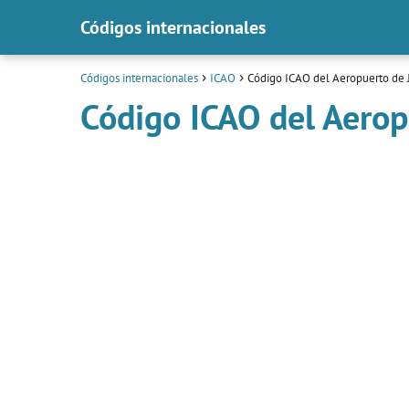
Códigos internacionales
Códigos internacionales
ICAO
Código ICAO del Aeropuerto de
Código ICAO del Aerop