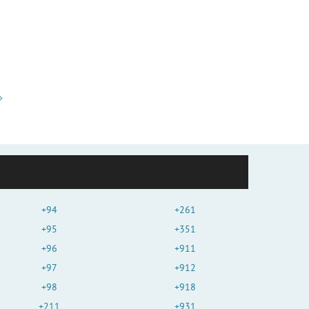
+94
+261
+95
+351
+96
+911
+97
+912
+98
+918
+211
+931