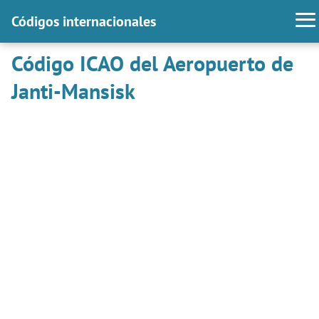
Códigos internacionales
Código ICAO del Aeropuerto de
Janti-Mansisk