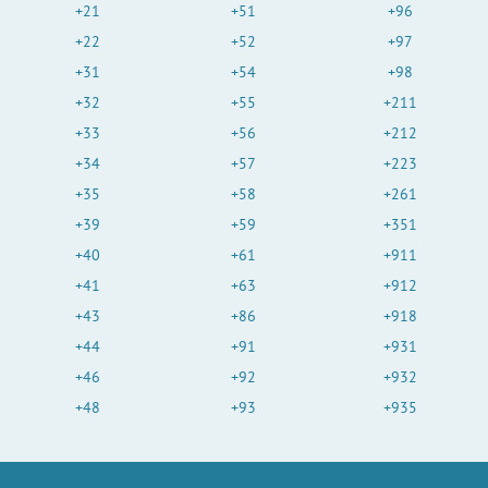
+21
+51
+96
+22
+52
+97
+31
+54
+98
+32
+55
+211
+33
+56
+212
+34
+57
+223
+35
+58
+261
+39
+59
+351
+40
+61
+911
+41
+63
+912
+43
+86
+918
+44
+91
+931
+46
+92
+932
+48
+93
+935