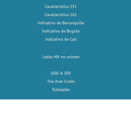
Característica 351
Característica 261
Indicativo de Barranquilla
Indicativo de Bogotá
Indicativo de Cali
Ladas MX no existen
DDD & DDI
The Area Codes
Todoladas