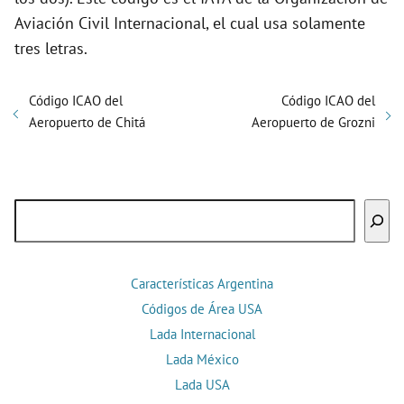
Aviación Civil Internacional, el cual usa solamente
tres letras.
Código ICAO del
Código ICAO del
Aeropuerto de Chitá
Aeropuerto de Grozni
Buscar
Características Argentina
Códigos de Área USA
Lada Internacional
Lada México
Lada USA