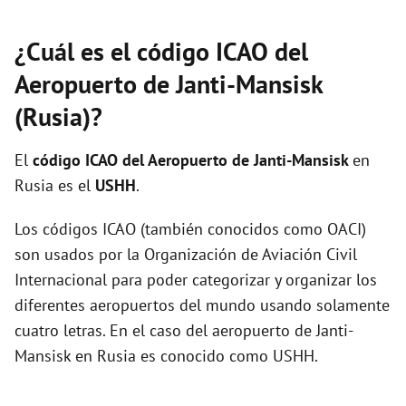
¿Cuál es el código ICAO del
Aeropuerto de Janti-Mansisk
(Rusia)?
El
código ICAO del
Aeropuerto de Janti-Mansisk
en
Rusia es el
USHH
.
Los códigos ICAO (también conocidos como OACI)
son usados por la Organización de Aviación Civil
Internacional para poder categorizar y organizar los
diferentes aeropuertos del mundo usando solamente
cuatro letras. En el caso del aeropuerto de Janti-
Mansisk en Rusia es conocido como USHH.