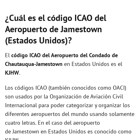
¿Cuál es el código ICAO del
Aeropuerto de Jamestown
(Estados Unidos)?
El
código ICAO del
Aeropuerto del Condado de
Chautauqua-Jamestown
en Estados Unidos es el
KJHW
.
Los códigos ICAO (también conocidos como OACI)
son usados por la Organización de Aviación Civil
Internacional para poder categorizar y organizar los
diferentes aeropuertos del mundo usando solamente
cuatro letras. En el caso del aeropuerto
de Jamestown en Estados Unidos es conocido como