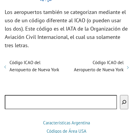
Los aeropuertos también se categorizan mediante el
uso de un código diferente al ICAO (o pueden usar
los dos). Este código es el IATA de la Organización de
Aviación Civil Internacional, el cual usa solamente
tres letras.
Código ICAO del
Código ICAO del
Aeropuerto de Nueva York
Aeropuerto de Nueva York
Buscar
Características Argentina
Códigos de Área USA