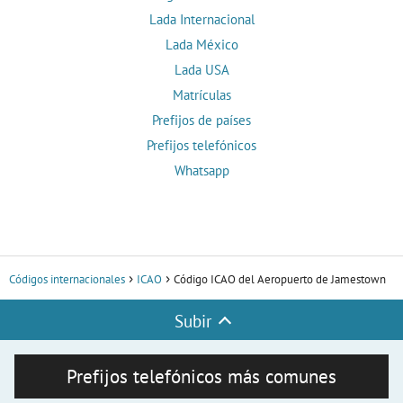
Lada Internacional
Lada México
Lada USA
Matrículas
Prefijos de países
Prefijos telefónicos
Whatsapp
Códigos internacionales
ICAO
Código ICAO del Aeropuerto de Jamestown
Subir
Prefijos telefónicos más comunes