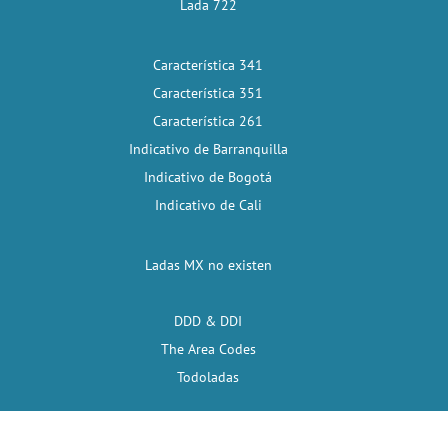
Lada 722
Característica 341
Característica 351
Característica 261
Indicativo de Barranquilla
Indicativo de Bogotá
Indicativo de Cali
Ladas MX no existen
DDD & DDI
The Area Codes
Todoladas