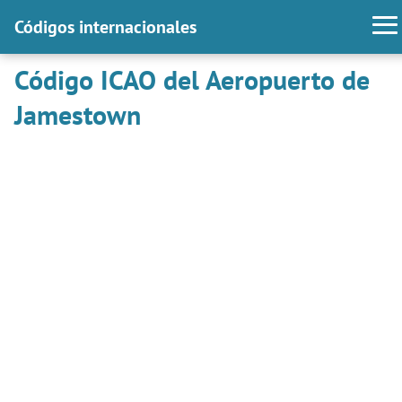
Códigos internacionales
Código ICAO del Aeropuerto de
Jamestown