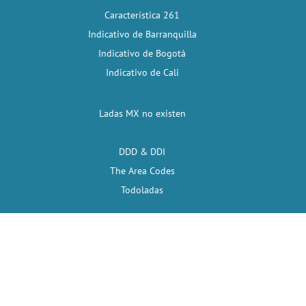
Característica 261
Indicativo de Barranquilla
Indicativo de Bogotá
Indicativo de Cali
Ladas MX no existen
DDD & DDI
The Area Codes
Todoladas