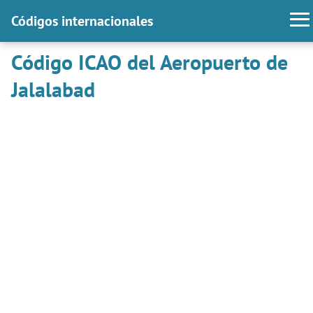
Códigos internacionales
Código ICAO del Aeropuerto de
Jalalabad