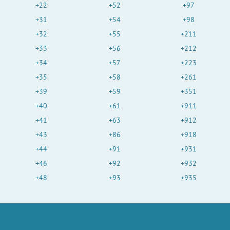
+22
+52
+97
+31
+54
+98
+32
+55
+211
+33
+56
+212
+34
+57
+223
+35
+58
+261
+39
+59
+351
+40
+61
+911
+41
+63
+912
+43
+86
+918
+44
+91
+931
+46
+92
+932
+48
+93
+935