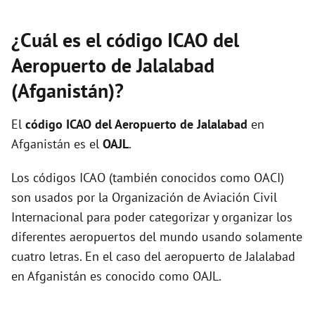
¿Cuál es el código ICAO del
Aeropuerto de Jalalabad
(Afganistán)?
El
código ICAO del
Aeropuerto de Jalalabad
en
Afganistán es el
OAJL
.
Los códigos ICAO (también conocidos como OACI)
son usados por la Organización de Aviación Civil
Internacional para poder categorizar y organizar los
diferentes aeropuertos del mundo usando solamente
cuatro letras. En el caso del aeropuerto de Jalalabad
en Afganistán es conocido como OAJL.