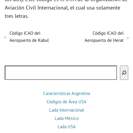
Aviación Civil Internacional, el cual usa solamente
tres letras.
Código ICAO del
Código ICAO del
Aeropuerto de Kabul
Aeropuerto de Herat
Buscar
Características Argentina
Códigos de Área USA
Lada Internacional
Lada México
Lada USA