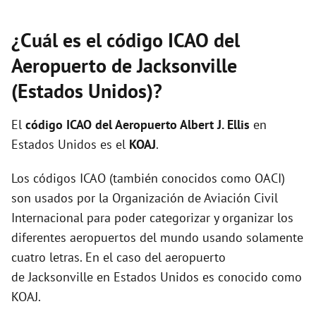
¿Cuál es el código ICAO del
Aeropuerto de Jacksonville
(Estados Unidos)?
El
código ICAO del
Aeropuerto Albert J. Ellis
en
Estados Unidos es el
KOAJ
.
Los códigos ICAO (también conocidos como OACI)
son usados por la Organización de Aviación Civil
Internacional para poder categorizar y organizar los
diferentes aeropuertos del mundo usando solamente
cuatro letras. En el caso del aeropuerto
de Jacksonville en Estados Unidos es conocido como
KOAJ.