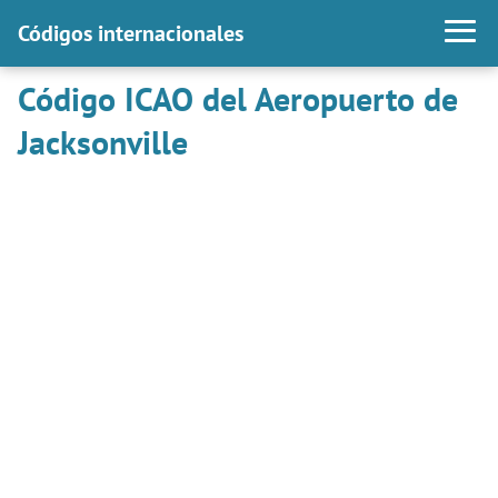
Códigos internacionales
Código ICAO del Aeropuerto de
Jacksonville