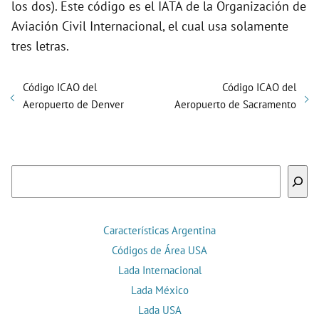
los dos). Este código es el IATA de la Organización de
Aviación Civil Internacional, el cual usa solamente
tres letras.
Código ICAO del
Código ICAO del
Aeropuerto de Denver
Aeropuerto de Sacramento
Buscar
Características Argentina
Códigos de Área USA
Lada Internacional
Lada México
Lada USA