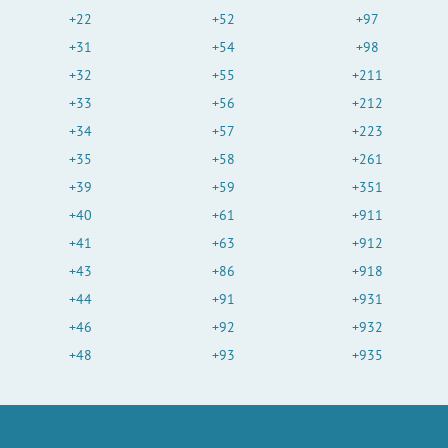
+22
+52
+97
+31
+54
+98
+32
+55
+211
+33
+56
+212
+34
+57
+223
+35
+58
+261
+39
+59
+351
+40
+61
+911
+41
+63
+912
+43
+86
+918
+44
+91
+931
+46
+92
+932
+48
+93
+935