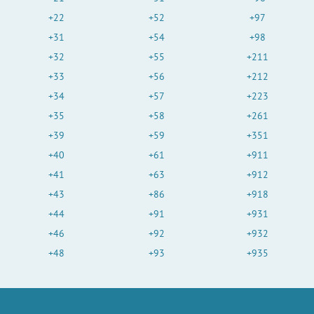
+22
+52
+97
+31
+54
+98
+32
+55
+211
+33
+56
+212
+34
+57
+223
+35
+58
+261
+39
+59
+351
+40
+61
+911
+41
+63
+912
+43
+86
+918
+44
+91
+931
+46
+92
+932
+48
+93
+935