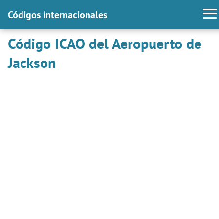
Códigos internacionales
Código ICAO del Aeropuerto de
Jackson