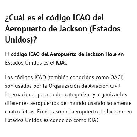
¿Cuál es el código ICAO del
Aeropuerto de Jackson (Estados
Unidos)?
El
código ICAO del
Aeropuerto de Jackson Hole
en
Estados Unidos es el
KJAC
.
Los códigos ICAO (también conocidos como OACI)
son usados por la Organización de Aviación Civil
Internacional para poder categorizar y organizar los
diferentes aeropuertos del mundo usando solamente
cuatro letras. En el caso del aeropuerto de Jackson en
Estados Unidos es conocido como KJAC.