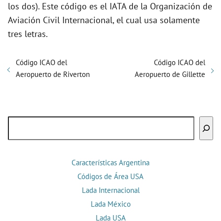
los dos). Este código es el IATA de la Organización de
Aviación Civil Internacional, el cual usa solamente
tres letras.
Código ICAO del
Código ICAO del
Aeropuerto de Riverton
Aeropuerto de Gillette
Buscar
Características Argentina
Códigos de Área USA
Lada Internacional
Lada México
Lada USA