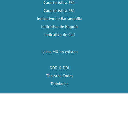
Característica 351
Característica 261
Indicativo de Barranquilla
Indicativo de Bogotá
Indicativo de Cali
Ladas MX no existen
DDD & DDI
The Area Codes
Todoladas