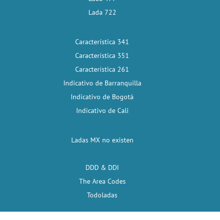
Lada 722
Característica 341
Característica 351
Característica 261
Indicativo de Barranquilla
Indicativo de Bogotá
Indicativo de Cali
Ladas MX no existen
DDD & DDI
The Area Codes
Todoladas