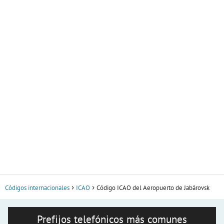
Códigos internacionales
ICAO
Código ICAO del Aeropuerto de Jabárovsk
Prefijos telefónicos más comunes