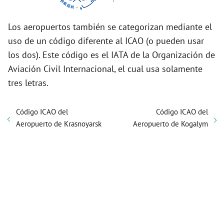
Los aeropuertos también se categorizan mediante el
uso de un código diferente al ICAO (o pueden usar
los dos). Este código es el IATA de la Organización de
Aviación Civil Internacional, el cual usa solamente
tres letras.
Código ICAO del
Código ICAO del
Aeropuerto de Krasnoyarsk
Aeropuerto de Kogalym