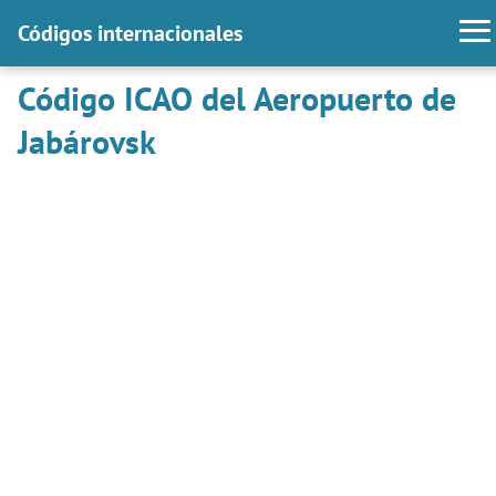
Códigos internacionales
Código ICAO del Aeropuerto de
Jabárovsk