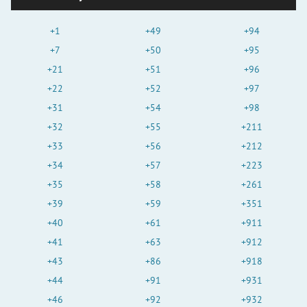
+1
+49
+94
+7
+50
+95
+21
+51
+96
+22
+52
+97
+31
+54
+98
+32
+55
+211
+33
+56
+212
+34
+57
+223
+35
+58
+261
+39
+59
+351
+40
+61
+911
+41
+63
+912
+43
+86
+918
+44
+91
+931
+46
+92
+932