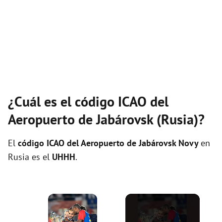
¿Cuál es el código ICAO del
Aeropuerto de Jabárovsk (Rusia)?
El
código ICAO del
Aeropuerto de Jabárovsk Novy
en
Rusia es el
UHHH
.
×