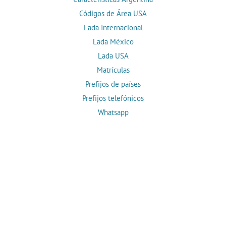
Códigos de Área USA
Lada Internacional
Lada México
Lada USA
Matrículas
Prefijos de países
Prefijos telefónicos
Whatsapp