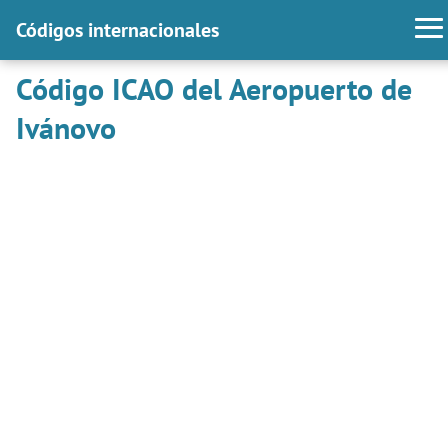
Códigos internacionales
Código ICAO del Aeropuerto de
Ivánovo