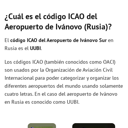
¿Cuál es el código ICAO del
Aeropuerto de Ivánovo (Rusia)?
El
código ICAO del
Aeropuerto de Ivánovo Sur
en
Rusia es el
UUBI
.
Los códigos ICAO (también conocidos como OACI)
son usados por la Organización de Aviación Civil
Internacional para poder categorizar y organizar los
diferentes aeropuertos del mundo usando solamente
cuatro letras. En el caso del aeropuerto de Ivánovo
en Rusia es conocido como UUBI.
×