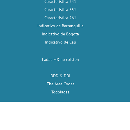
Característica 341
Característica 351
Característica 261
Indicativo de Barranquilla
Indicativo de Bogotá
Indicativo de Cali
Ladas MX no existen
DDD & DDI
The Area Codes
Todoladas