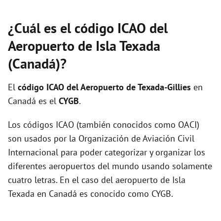
¿Cuál es el código ICAO del
Aeropuerto de Isla Texada
(Canadá)?
El
código ICAO del
Aeropuerto de Texada-Gillies
en
Canadá es el
CYGB
.
Los códigos ICAO (también conocidos como OACI)
son usados por la Organización de Aviación Civil
Internacional para poder categorizar y organizar los
diferentes aeropuertos del mundo usando solamente
cuatro letras. En el caso del aeropuerto de Isla
Texada en Canadá es conocido como CYGB.