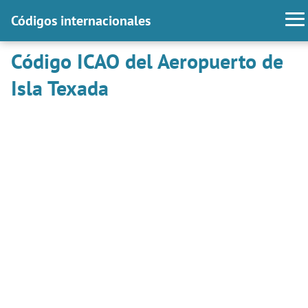
Códigos internacionales
Código ICAO del Aeropuerto de
Isla Texada