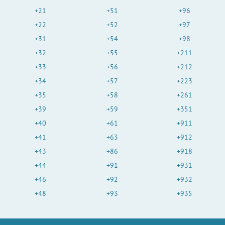
+21
+51
+96
+22
+52
+97
+31
+54
+98
+32
+55
+211
+33
+56
+212
+34
+57
+223
+35
+58
+261
+39
+59
+351
+40
+61
+911
+41
+63
+912
+43
+86
+918
+44
+91
+931
+46
+92
+932
+48
+93
+935