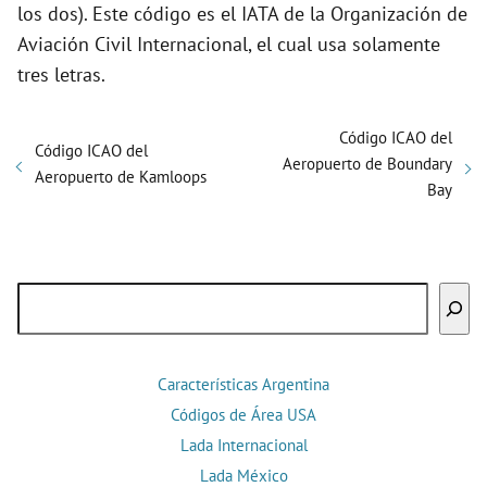
los dos). Este código es el IATA de la Organización de
Aviación Civil Internacional, el cual usa solamente
tres letras.
Código ICAO del
Código ICAO del
Aeropuerto de Boundary
Aeropuerto de Kamloops
Bay
Buscar
Características Argentina
Códigos de Área USA
Lada Internacional
Lada México