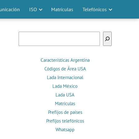
nicación
ISO
Matrículas
Telefónicos
Buscar
Características Argentina
Códigos de Área USA
Lada Internacional
Lada México
Lada USA
Matrículas
Prefijos de países
Prefijos telefónicos
Whatsapp