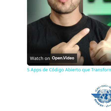
Watch on
5 Apps de Código Abierto que Transfor