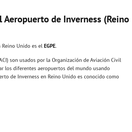
l Aeropuerto de Inverness (Reino
 Reino Unido es el
EGPE
.
I) son usados por la Organización de Aviación Civil
zar los diferentes aeropuertos del mundo usando
puerto de Inverness en Reino Unido es conocido como