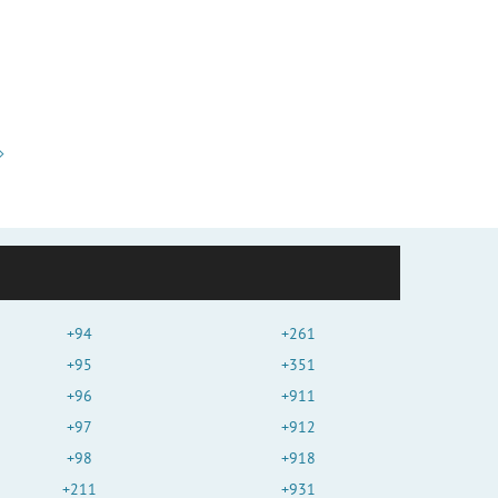
+94
+261
+95
+351
+96
+911
+97
+912
+98
+918
+211
+931