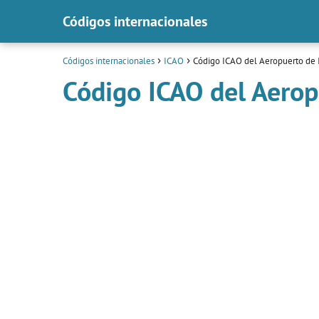
Códigos internacionales
Códigos internacionales
ICAO
Código ICAO del Aeropuerto de 
Código ICAO del Aerop