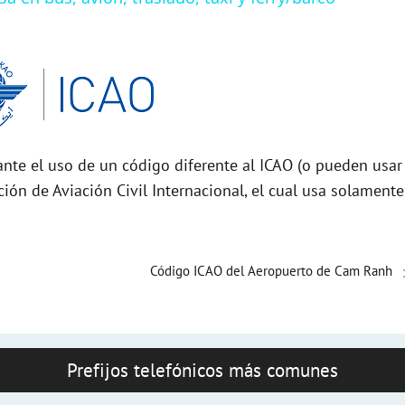
nte el uso de un código diferente al ICAO (o pueden usar
ción de Aviación Civil Internacional, el cual usa solamente
Código ICAO del Aeropuerto de Cam Ranh
Prefijos telefónicos más comunes