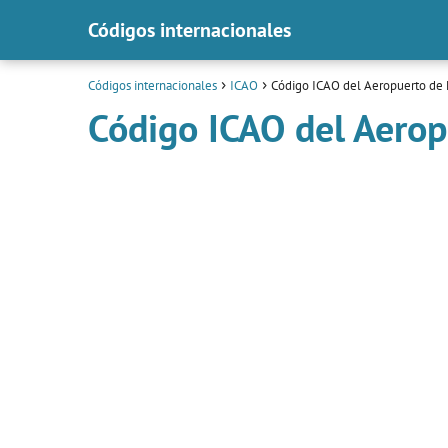
Códigos internacionales
Códigos internacionales
ICAO
Código ICAO del Aeropuerto de
Código ICAO del Aero