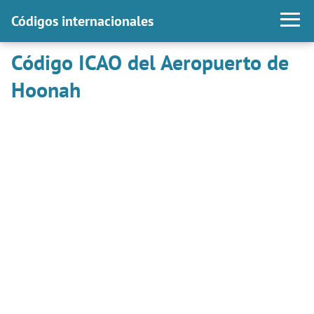
Códigos internacionales
Código ICAO del Aeropuerto de
Hoonah