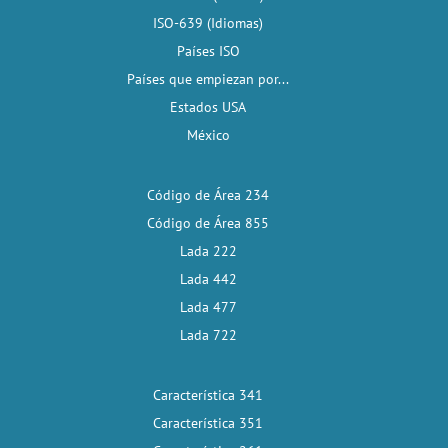
ISO-639 (Idiomas)
Países ISO
Países que empiezan por...
Estados USA
México
Código de Área 234
Código de Área 855
Lada 222
Lada 442
Lada 477
Lada 722
Característica 341
Característica 351