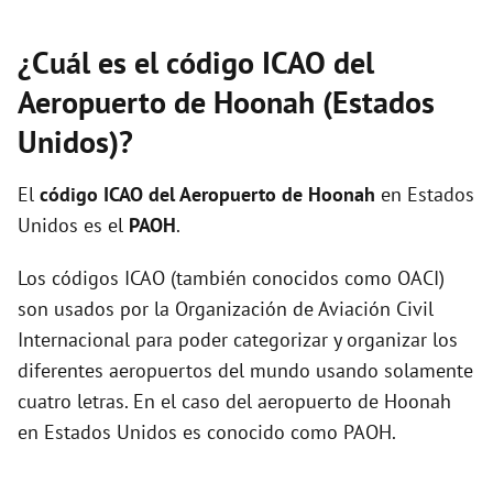
¿Cuál es el código ICAO del
Aeropuerto de Hoonah (Estados
Unidos)?
El
código ICAO del
Aeropuerto de Hoonah
en Estados
Unidos es el
PAOH
.
Los códigos ICAO (también conocidos como OACI)
son usados por la Organización de Aviación Civil
Internacional para poder categorizar y organizar los
diferentes aeropuertos del mundo usando solamente
cuatro letras. En el caso del aeropuerto de Hoonah
en Estados Unidos es conocido como PAOH.