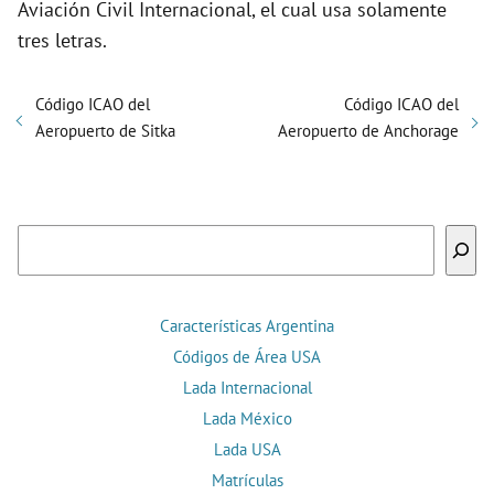
Aviación Civil Internacional, el cual usa solamente
tres letras.
Código ICAO del
Código ICAO del
Aeropuerto de Sitka
Aeropuerto de Anchorage
Buscar
Características Argentina
Códigos de Área USA
Lada Internacional
Lada México
Lada USA
Matrículas