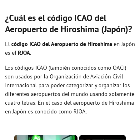
¿Cuál es el código ICAO del
Aeropuerto de Hiroshima (Japón)?
El
código ICAO del
Aeropuerto de Hiroshima
en Japón
es el
RJOA
.
Los códigos ICAO (también conocidos como OACI)
son usados por la Organización de Aviación Civil
Internacional para poder categorizar y organizar los
diferentes aeropuertos del mundo usando solamente
cuatro letras. En el caso del aeropuerto de Hiroshima
en Japón es conocido como RJOA.
×