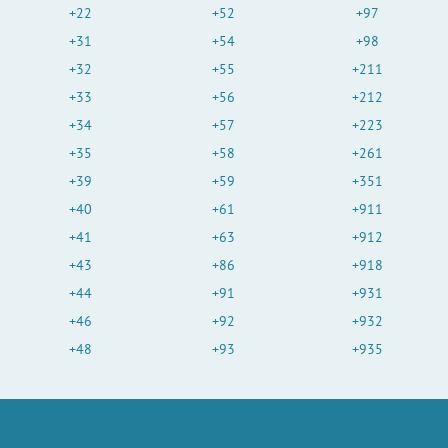
+22
+52
+97
+31
+54
+98
+32
+55
+211
+33
+56
+212
+34
+57
+223
+35
+58
+261
+39
+59
+351
+40
+61
+911
+41
+63
+912
+43
+86
+918
+44
+91
+931
+46
+92
+932
+48
+93
+935