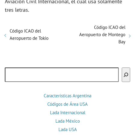
Aviación Civil Internacional, el cual usa solamente
tres letras.
Código ICAO del
Código ICAO del
Aeropuerto de Montego
Aeropuerto de Tokio
Bay
Buscar
Características Argentina
Códigos de Área USA
Lada Internacional
Lada México
Lada USA