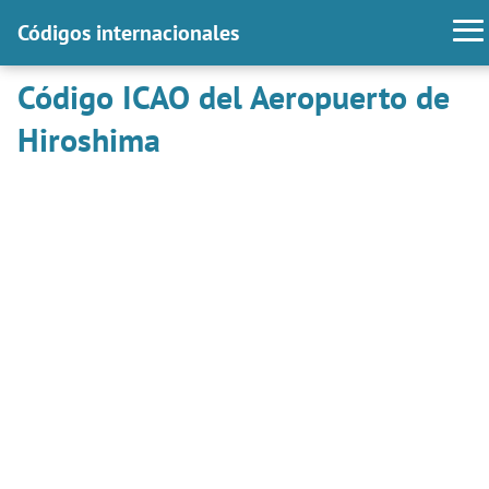
Códigos internacionales
Código ICAO del Aeropuerto de
Hiroshima