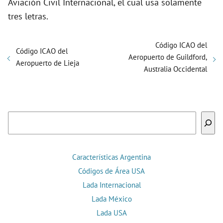
Aviación Civil Internacional, el cual usa solamente
tres letras.
Código ICAO del
Código ICAO del
Aeropuerto de Guildford,
Aeropuerto de Lieja
Australia Occidental
Buscar
Características Argentina
Códigos de Área USA
Lada Internacional
Lada México
Lada USA