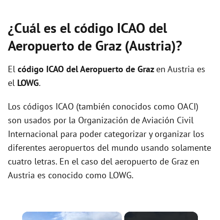
¿Cuál es el código ICAO del
Aeropuerto de Graz (Austria)?
El
código ICAO del
Aeropuerto de Graz
en Austria es
el
LOWG
.
Los códigos ICAO (también conocidos como OACI)
son usados por la Organización de Aviación Civil
Internacional para poder categorizar y organizar los
diferentes aeropuertos del mundo usando solamente
cuatro letras. En el caso del aeropuerto de Graz en
Austria es conocido como LOWG.
×