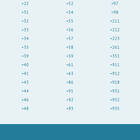
+22
+52
+97
+31
+54
+98
+32
+55
+211
+33
+56
+212
+34
+57
+223
+35
+58
+261
+39
+59
+351
+40
+61
+911
+41
+63
+912
+43
+86
+918
+44
+91
+931
+46
+92
+932
+48
+93
+935