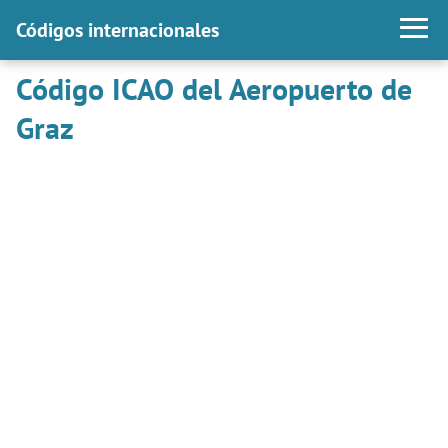
Códigos internacionales
Código ICAO del Aeropuerto de
Graz