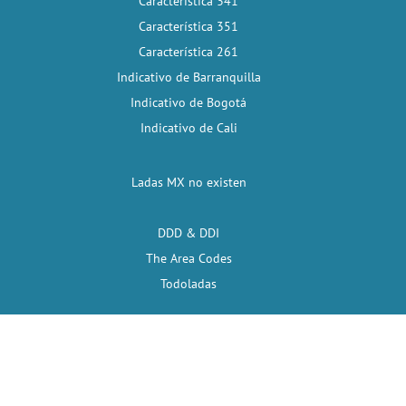
Característica 341
Característica 351
Característica 261
Indicativo de Barranquilla
Indicativo de Bogotá
Indicativo de Cali
Ladas MX no existen
DDD & DDI
The Area Codes
Todoladas