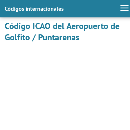
Códigos internacionales
Código ICAO del Aeropuerto de
Golfito / Puntarenas