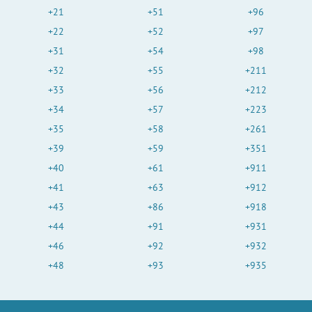
+21
+51
+96
+22
+52
+97
+31
+54
+98
+32
+55
+211
+33
+56
+212
+34
+57
+223
+35
+58
+261
+39
+59
+351
+40
+61
+911
+41
+63
+912
+43
+86
+918
+44
+91
+931
+46
+92
+932
+48
+93
+935