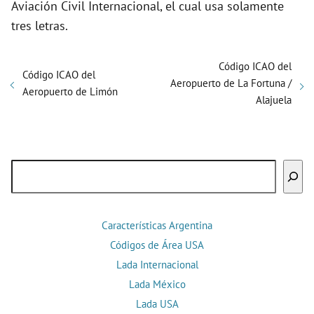
Aviación Civil Internacional, el cual usa solamente
tres letras.
Código ICAO del
Código ICAO del
Aeropuerto de La Fortuna /
Aeropuerto de Limón
Alajuela
Buscar
Características Argentina
Códigos de Área USA
Lada Internacional
Lada México
Lada USA