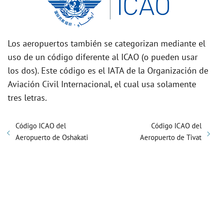
Los aeropuertos también se categorizan mediante el
uso de un código diferente al ICAO (o pueden usar
los dos). Este código es el IATA de la Organización de
Aviación Civil Internacional, el cual usa solamente
tres letras.
Código ICAO del
Código ICAO del
Aeropuerto de Oshakati
Aeropuerto de Tivat