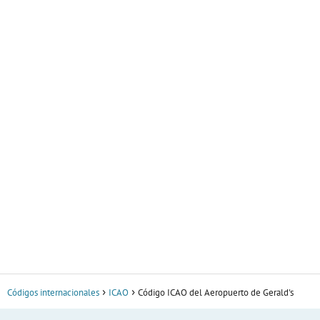
Códigos internacionales
ICAO
Código ICAO del Aeropuerto de Gerald's