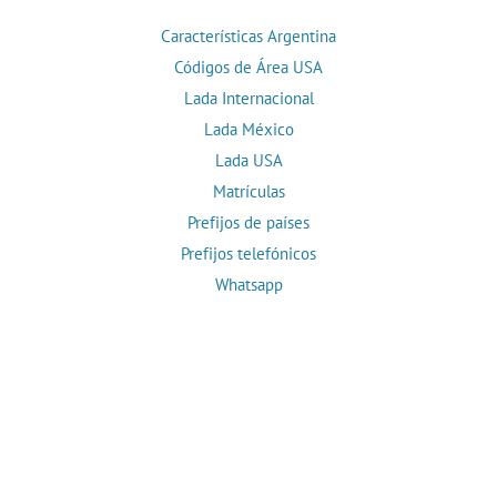
Características Argentina
Códigos de Área USA
Lada Internacional
Lada México
Lada USA
Matrículas
Prefijos de países
Prefijos telefónicos
Whatsapp