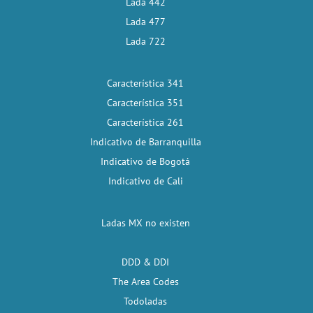
Lada 442
Lada 477
Lada 722
Característica 341
Característica 351
Característica 261
Indicativo de Barranquilla
Indicativo de Bogotá
Indicativo de Cali
Ladas MX no existen
DDD & DDI
The Area Codes
Todoladas