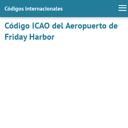
Códigos internacionales
Código ICAO del Aeropuerto de
Friday Harbor