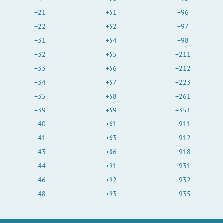
+21
+51
+96
+22
+52
+97
+31
+54
+98
+32
+55
+211
+33
+56
+212
+34
+57
+223
+35
+58
+261
+39
+59
+351
+40
+61
+911
+41
+63
+912
+43
+86
+918
+44
+91
+931
+46
+92
+932
+48
+93
+935