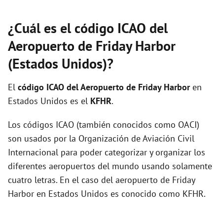
¿Cuál es el código ICAO del
Aeropuerto de Friday Harbor
(Estados Unidos)?
El
código ICAO del
Aeropuerto de Friday Harbor
en
Estados Unidos es el
KFHR
.
Los códigos ICAO (también conocidos como OACI)
son usados por la Organización de Aviación Civil
Internacional para poder categorizar y organizar los
diferentes aeropuertos del mundo usando solamente
cuatro letras. En el caso del aeropuerto de Friday
Harbor en Estados Unidos es conocido como KFHR.