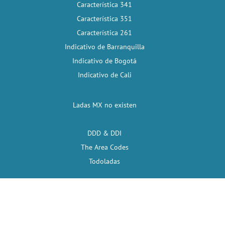
Característica 341
Característica 351
Característica 261
Indicativo de Barranquilla
Indicativo de Bogotá
Indicativo de Cali
Ladas MX no existen
DDD & DDI
The Area Codes
Todoladas