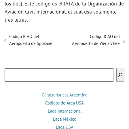
los dos). Este código es el IATA de la Organización de
Aviación Civil Internacional, el cual usa solamente
tres letras.
Código ICAO del
Código ICAO del
Aeropuerto de Spokane
Aeropuerto de Wenatchee
Buscar
Características Argentina
Códigos de Área USA
Lada Internacional
Lada México
Lada USA