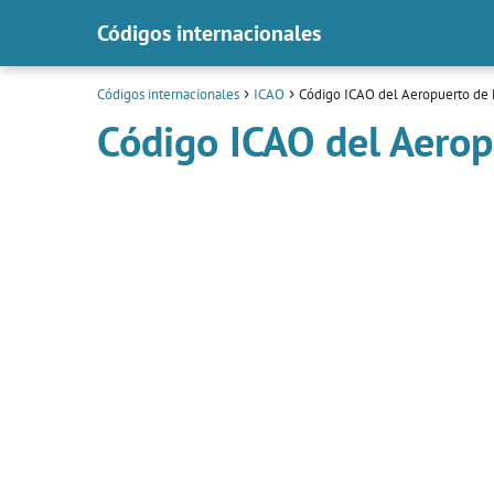
Códigos internacionales
Códigos internacionales
ICAO
Código ICAO del Aeropuerto de 
Código ICAO del Aerop