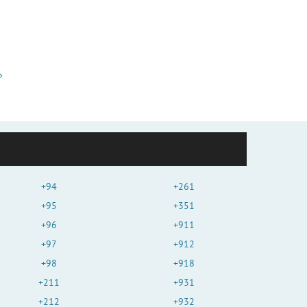
+94
+261
+95
+351
+96
+911
+97
+912
+98
+918
+211
+931
+212
+932