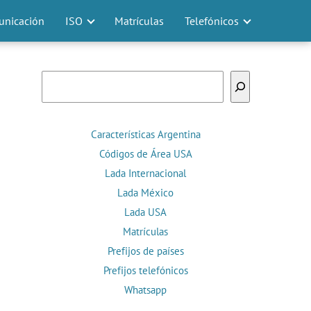
nicación
ISO
Matrículas
Telefónicos
Buscar
Características Argentina
Códigos de Área USA
Lada Internacional
Lada México
Lada USA
Matrículas
Prefijos de países
Prefijos telefónicos
Whatsapp