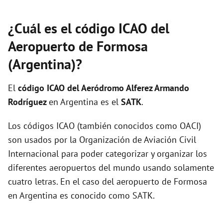
¿Cuál es el código ICAO del
Aeropuerto de Formosa
(Argentina)?
El
código ICAO del
Aeródromo Alferez Armando
Rodríguez
en Argentina es el
SATK
.
Los códigos ICAO (también conocidos como OACI)
son usados por la Organización de Aviación Civil
Internacional para poder categorizar y organizar los
diferentes aeropuertos del mundo usando solamente
cuatro letras. En el caso del aeropuerto de Formosa
en Argentina es conocido como SATK.