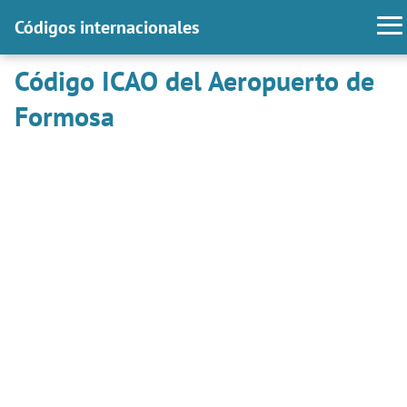
Códigos internacionales
Código ICAO del Aeropuerto de
Formosa