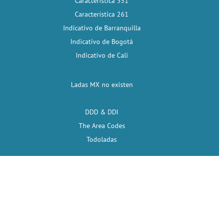
Característica 351
Característica 261
Indicativo de Barranquilla
Indicativo de Bogotá
Indicativo de Cali
Ladas MX no existen
DDD & DDI
The Area Codes
Todoladas