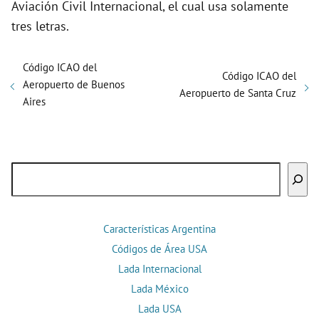
Aviación Civil Internacional, el cual usa solamente
tres letras.
Código ICAO del
Código ICAO del
Aeropuerto de Buenos
Aeropuerto de Santa Cruz
Aires
Buscar
Características Argentina
Códigos de Área USA
Lada Internacional
Lada México
Lada USA