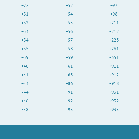
+22
+52
+97
+31
+54
+98
+32
+55
+211
+33
+56
+212
+34
+57
+223
+35
+58
+261
+39
+59
+351
+40
+61
+911
+41
+63
+912
+43
+86
+918
+44
+91
+931
+46
+92
+932
+48
+93
+935