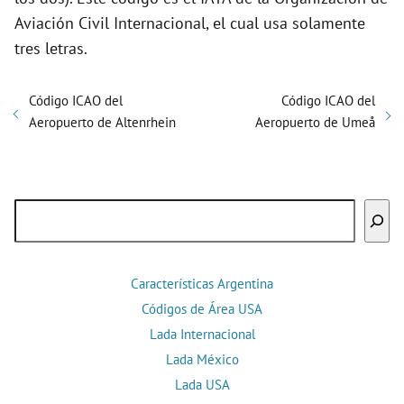
Aviación Civil Internacional, el cual usa solamente
tres letras.
Código ICAO del
Código ICAO del
Aeropuerto de Altenrhein
Aeropuerto de Umeå
Buscar
Características Argentina
Códigos de Área USA
Lada Internacional
Lada México
Lada USA