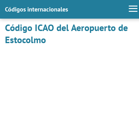
Códigos internacionales
Código ICAO del Aeropuerto de
Estocolmo