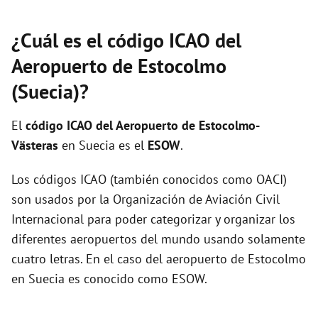
¿Cuál es el código ICAO del
Aeropuerto de Estocolmo
(Suecia)?
El
código ICAO del
Aeropuerto de Estocolmo-
Västeras
en Suecia es el
ESOW
.
Los códigos ICAO (también conocidos como OACI)
son usados por la Organización de Aviación Civil
Internacional para poder categorizar y organizar los
diferentes aeropuertos del mundo usando solamente
cuatro letras. En el caso del aeropuerto de Estocolmo
en Suecia es conocido como ESOW.