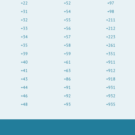
+22
+52
+97
+31
+54
+98
+32
+55
+211
+33
+56
+212
+34
+57
+223
+35
+58
+261
+39
+59
+351
+40
+61
+911
+41
+63
+912
+43
+86
+918
+44
+91
+931
+46
+92
+932
+48
+93
+935