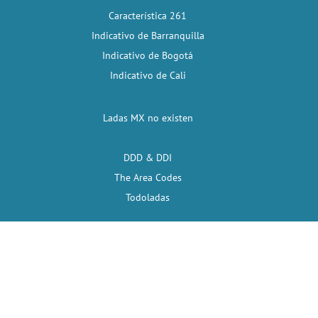
Característica 261
Indicativo de Barranquilla
Indicativo de Bogotá
Indicativo de Cali
Ladas MX no existen
DDD & DDI
The Area Codes
Todoladas