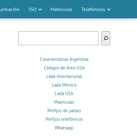
nicación
ISO
Matrículas
Telefónicos
Buscar
Características Argentina
Códigos de Área USA
Lada Internacional
Lada México
Lada USA
Matrículas
Prefijos de países
Prefijos telefónicos
Whatsapp