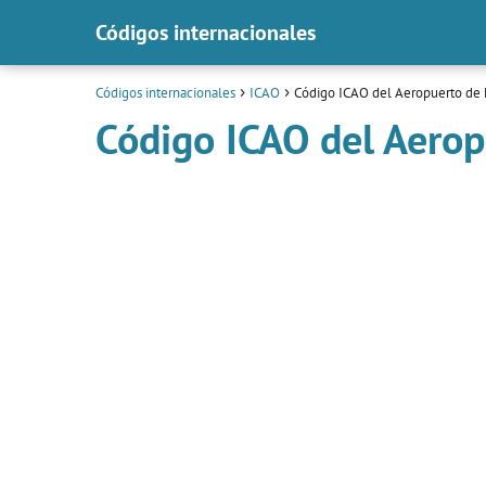
Códigos internacionales
Códigos internacionales
ICAO
Código ICAO del Aeropuerto de
Código ICAO del Aero