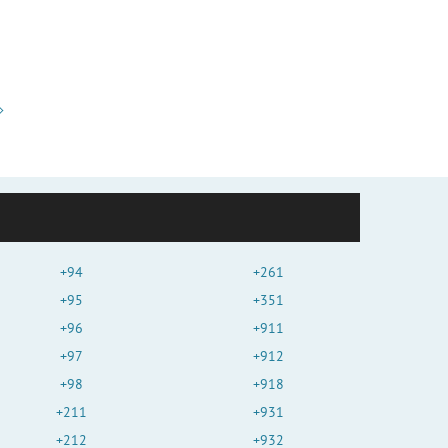
+94
+261
+95
+351
+96
+911
+97
+912
+98
+918
+211
+931
+212
+932