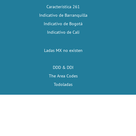
Característica 261
Indicativo de Barranquilla
Indicativo de Bogotá
Indicativo de Cali
Ladas MX no existen
DDD & DDI
The Area Codes
Todoladas