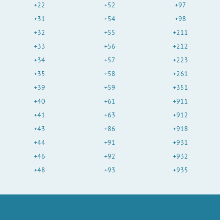
+22
+52
+97
+31
+54
+98
+32
+55
+211
+33
+56
+212
+34
+57
+223
+35
+58
+261
+39
+59
+351
+40
+61
+911
+41
+63
+912
+43
+86
+918
+44
+91
+931
+46
+92
+932
+48
+93
+935