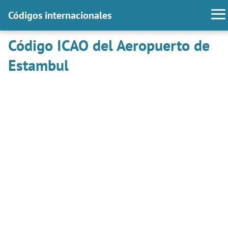
Códigos internacionales
Código ICAO del Aeropuerto de
Estambul