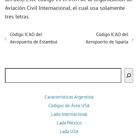
Aviación Civil Internacional, el cual usa solamente
tres letras.
Código ICAO del
Código ICAO del
Aeropuerto de Estambul
Aeropuerto de Isparta
Buscar
Características Argentina
Códigos de Área USA
Lada Internacional
Lada México
Lada USA