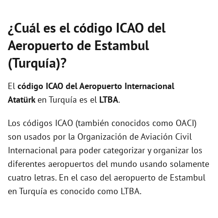
¿Cuál es el código ICAO del
Aeropuerto de Estambul
(Turquía)?
El
código ICAO del
Aeropuerto Internacional
Atatürk
en Turquía es el
LTBA
.
Los códigos ICAO (también conocidos como OACI)
son usados por la Organización de Aviación Civil
Internacional para poder categorizar y organizar los
diferentes aeropuertos del mundo usando solamente
cuatro letras. En el caso del aeropuerto de Estambul
en Turquía es conocido como LTBA.