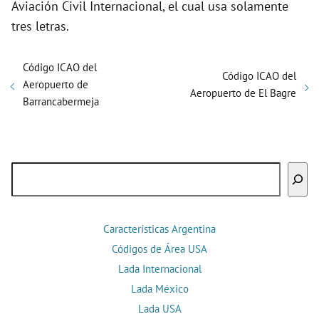
Aviación Civil Internacional, el cual usa solamente
tres letras.
Código ICAO del
Código ICAO del
Aeropuerto de
Aeropuerto de El Bagre
Barrancabermeja
Buscar
Características Argentina
Códigos de Área USA
Lada Internacional
Lada México
Lada USA