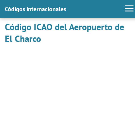
Códigos internacionales
Código ICAO del Aeropuerto de
El Charco