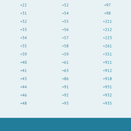
+22
+52
+97
+31
+54
+98
+32
+55
+211
+33
+56
+212
+34
+57
+223
+35
+58
+261
+39
+59
+351
+40
+61
+911
+41
+63
+912
+43
+86
+918
+44
+91
+931
+46
+92
+932
+48
+93
+935