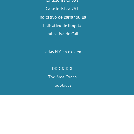
Característica 351
Característica 261
Indicativo de Barranquilla
Indicativo de Bogotá
Indicativo de Cali
Ladas MX no existen
DDD & DDI
The Area Codes
Todoladas