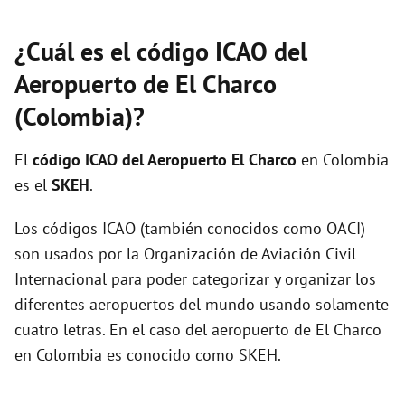
¿Cuál es el código ICAO del
Aeropuerto de El Charco
(Colombia)?
El
código ICAO del
Aeropuerto El Charco
en Colombia
es el
SKEH
.
Los códigos ICAO (también conocidos como OACI)
son usados por la Organización de Aviación Civil
Internacional para poder categorizar y organizar los
diferentes aeropuertos del mundo usando solamente
cuatro letras. En el caso del aeropuerto de El Charco
en Colombia es conocido como SKEH.