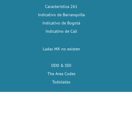
Característica 261
Indicativo de Barranquilla
Indicativo de Bogotá
Indicativo de Cali
Ladas MX no existen
DDD & DDI
The Area Codes
Todoladas