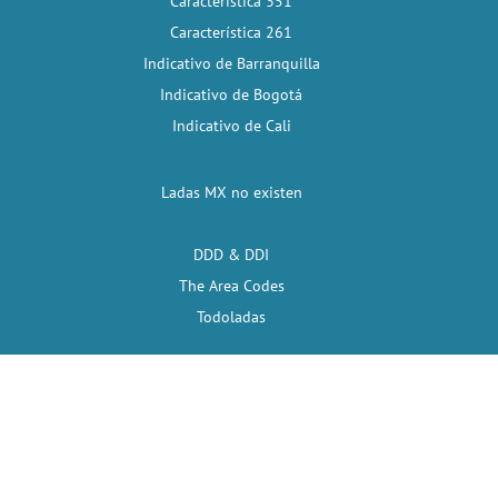
Característica 351
Característica 261
Indicativo de Barranquilla
Indicativo de Bogotá
Indicativo de Cali
Ladas MX no existen
DDD & DDI
The Area Codes
Todoladas