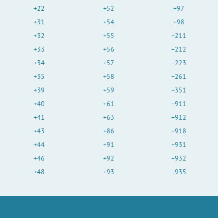
+22
+52
+97
+31
+54
+98
+32
+55
+211
+33
+56
+212
+34
+57
+223
+35
+58
+261
+39
+59
+351
+40
+61
+911
+41
+63
+912
+43
+86
+918
+44
+91
+931
+46
+92
+932
+48
+93
+935