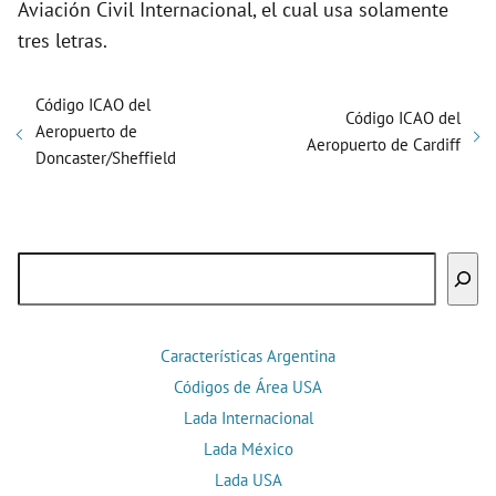
Aviación Civil Internacional, el cual usa solamente
tres letras.
Código ICAO del
Código ICAO del
Aeropuerto de
Aeropuerto de Cardiff
Doncaster/Sheffield
Buscar
Características Argentina
Códigos de Área USA
Lada Internacional
Lada México
Lada USA