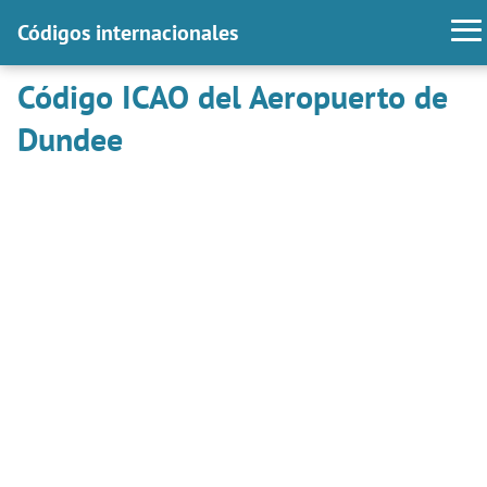
Códigos internacionales
Código ICAO del Aeropuerto de
Dundee