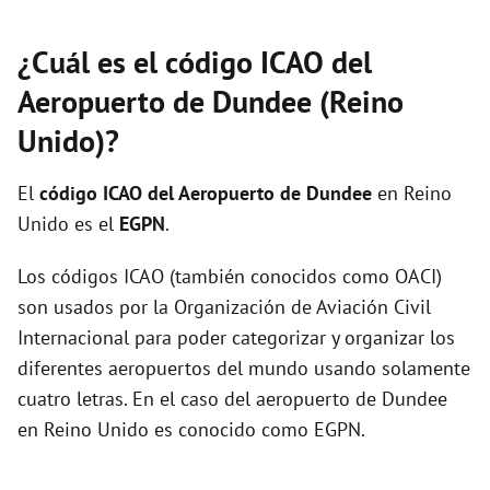
¿Cuál es el código ICAO del
Aeropuerto de Dundee (Reino
Unido)?
El
código ICAO del
Aeropuerto de Dundee
en Reino
Unido es el
EGPN
.
Los códigos ICAO (también conocidos como OACI)
son usados por la Organización de Aviación Civil
Internacional para poder categorizar y organizar los
diferentes aeropuertos del mundo usando solamente
cuatro letras. En el caso del aeropuerto de Dundee
en Reino Unido es conocido como EGPN.