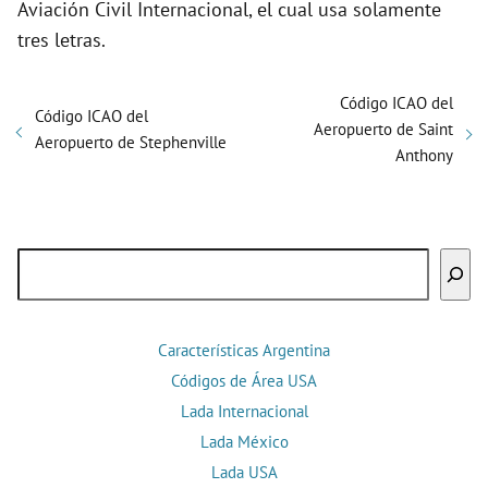
Aviación Civil Internacional, el cual usa solamente
tres letras.
Código ICAO del
Código ICAO del
Aeropuerto de Saint
Aeropuerto de Stephenville
Anthony
Buscar
Características Argentina
Códigos de Área USA
Lada Internacional
Lada México
Lada USA