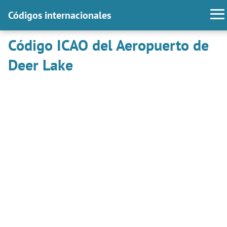
Códigos internacionales
Código ICAO del Aeropuerto de
Deer Lake