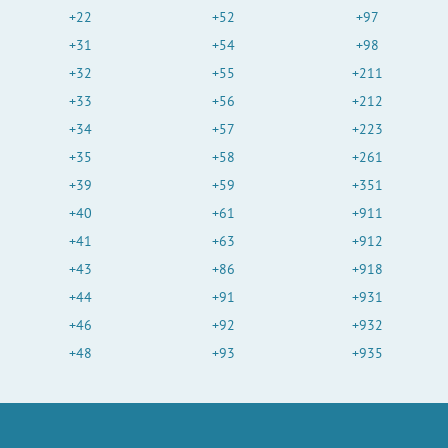
+22
+52
+97
+31
+54
+98
+32
+55
+211
+33
+56
+212
+34
+57
+223
+35
+58
+261
+39
+59
+351
+40
+61
+911
+41
+63
+912
+43
+86
+918
+44
+91
+931
+46
+92
+932
+48
+93
+935