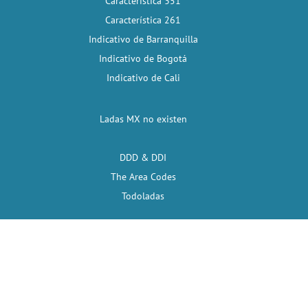
Característica 351
Característica 261
Indicativo de Barranquilla
Indicativo de Bogotá
Indicativo de Cali
Ladas MX no existen
DDD & DDI
The Area Codes
Todoladas