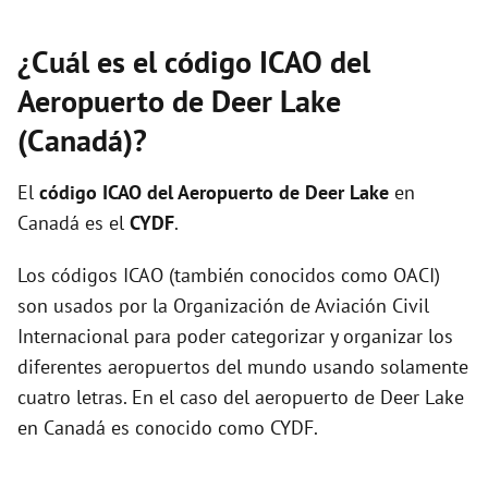
¿Cuál es el código ICAO del
Aeropuerto de Deer Lake
(Canadá)?
El
código ICAO del
Aeropuerto de Deer Lake
en
Canadá es el
CYDF
.
Los códigos ICAO (también conocidos como OACI)
son usados por la Organización de Aviación Civil
Internacional para poder categorizar y organizar los
diferentes aeropuertos del mundo usando solamente
cuatro letras. En el caso del aeropuerto de Deer Lake
en Canadá es conocido como CYDF.