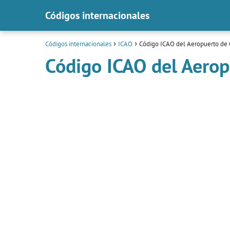
Códigos internacionales
Códigos internacionales
ICAO
Código ICAO del Aeropuerto de 
Código ICAO del Aerop