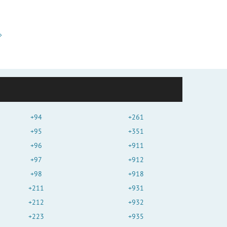
+94
+261
+95
+351
+96
+911
+97
+912
+98
+918
+211
+931
+212
+932
+223
+935