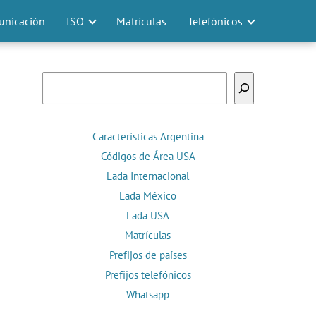
nicación
ISO
Matrículas
Telefónicos
Buscar
Características Argentina
Códigos de Área USA
Lada Internacional
Lada México
Lada USA
Matrículas
Prefijos de países
Prefijos telefónicos
Whatsapp