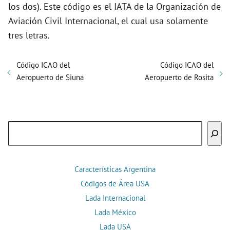
los dos). Este código es el IATA de la Organización de
Aviación Civil Internacional, el cual usa solamente
tres letras.
Código ICAO del
Código ICAO del
Aeropuerto de Siuna
Aeropuerto de Rosita
Buscar
Características Argentina
Códigos de Área USA
Lada Internacional
Lada México
Lada USA