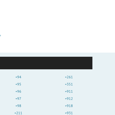
+94
+261
+95
+351
+96
+911
+97
+912
+98
+918
+211
+931