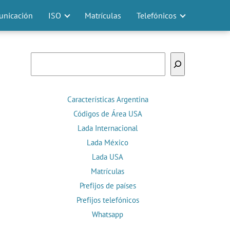
nicación
ISO
Matrículas
Telefónicos
Buscar
Características Argentina
Códigos de Área USA
Lada Internacional
Lada México
Lada USA
Matrículas
Prefijos de países
Prefijos telefónicos
Whatsapp