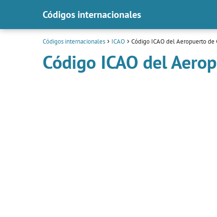
Códigos internacionales
Códigos internacionales
ICAO
Código ICAO del Aeropuerto de
Código ICAO del Aero