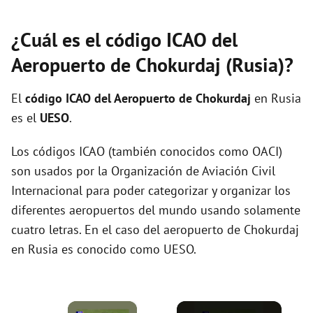
¿Cuál es el código ICAO del
Aeropuerto de Chokurdaj (Rusia)?
El
código ICAO del
Aeropuerto de Chokurdaj
en Rusia
es el
UESO
.
Los códigos ICAO (también conocidos como OACI)
son usados por la Organización de Aviación Civil
Internacional para poder categorizar y organizar los
diferentes aeropuertos del mundo usando solamente
cuatro letras. En el caso del aeropuerto de Chokurdaj
en Rusia es conocido como UESO.
×