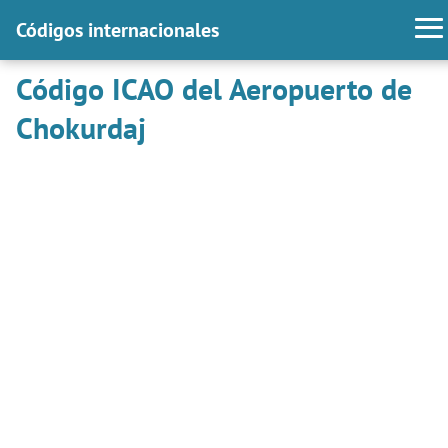
Códigos internacionales
Código ICAO del Aeropuerto de
Chokurdaj