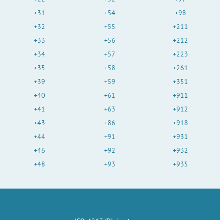
+31
+54
+98
+32
+55
+211
+33
+56
+212
+34
+57
+223
+35
+58
+261
+39
+59
+351
+40
+61
+911
+41
+63
+912
+43
+86
+918
+44
+91
+931
+46
+92
+932
+48
+93
+935