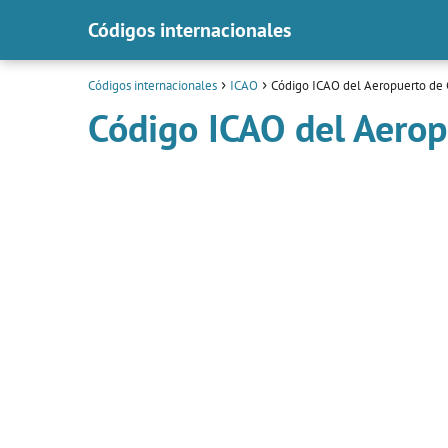
Códigos internacionales
Códigos internacionales
ICAO
Código ICAO del Aeropuerto de
Código ICAO del Aero