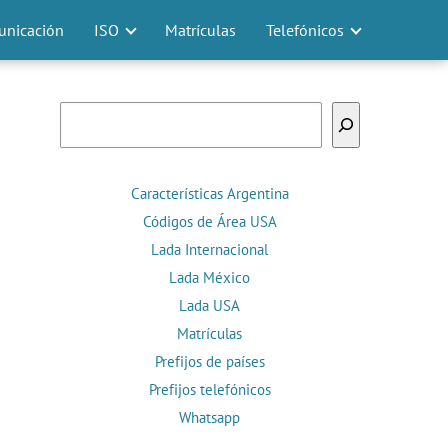
nicación
ISO
Matrículas
Telefónicos
Buscar
Características Argentina
Códigos de Área USA
Lada Internacional
Lada México
Lada USA
Matrículas
Prefijos de países
Prefijos telefónicos
Whatsapp