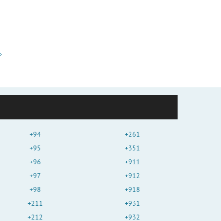
+94
+261
+95
+351
+96
+911
+97
+912
+98
+918
+211
+931
+212
+932