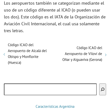
Los aeropuertos también se categorizan mediante el
uso de un código diferente al ICAO (o pueden usar
los dos). Este código es el IATA de la Organización de
Aviación Civil Internacional, el cual usa solamente
tres letras.
Código ICAO del
Código ICAO del
Aeropuerto de Alcalá del
Aeropuerto de Viloví de
Obispo y Monflorite
Oñar y Aiguaviva (Gerona)
(Huesca)
Buscar
Características Argentina