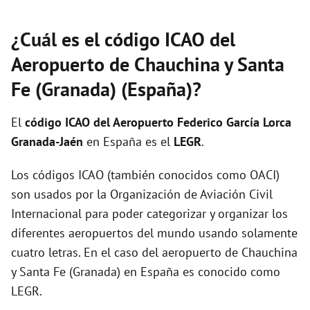
¿Cuál es el código ICAO del
Aeropuerto de Chauchina y Santa
Fe (Granada) (España)?
El
código ICAO del
Aeropuerto Federico García Lorca
Granada-Jaén
en España es el
LEGR
.
Los códigos ICAO (también conocidos como OACI)
son usados por la Organización de Aviación Civil
Internacional para poder categorizar y organizar los
diferentes aeropuertos del mundo usando solamente
cuatro letras. En el caso del aeropuerto de Chauchina
y Santa Fe (Granada) en España es conocido como
LEGR.