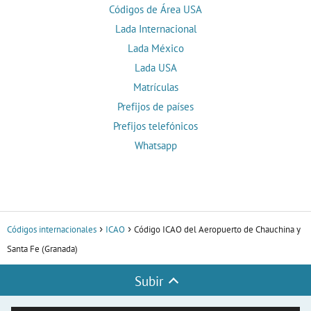
Códigos de Área USA
Lada Internacional
Lada México
Lada USA
Matrículas
Prefijos de países
Prefijos telefónicos
Whatsapp
Códigos internacionales
ICAO
Código ICAO del Aeropuerto de Chauchina y
Santa Fe (Granada)
Subir