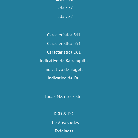
Lada 477
Lada 722
Característica 341
Característica 351
Característica 261
Indicativo de Barranquilla
Indicativo de Bogotá
Indicativo de Cali
Ladas MX no existen
DDD & DDI
The Area Codes
Todoladas