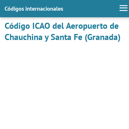
Códigos internacionales
Código ICAO del Aeropuerto de
Chauchina y Santa Fe (Granada)