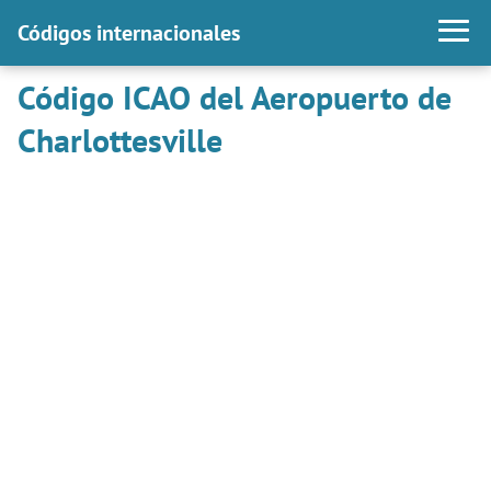
Códigos internacionales
Código ICAO del Aeropuerto de
Charlottesville