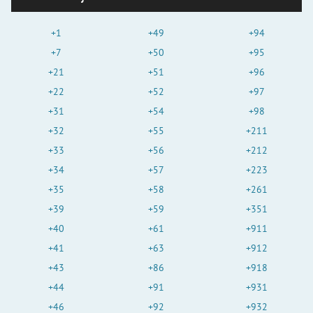
+1
+49
+94
+7
+50
+95
+21
+51
+96
+22
+52
+97
+31
+54
+98
+32
+55
+211
+33
+56
+212
+34
+57
+223
+35
+58
+261
+39
+59
+351
+40
+61
+911
+41
+63
+912
+43
+86
+918
+44
+91
+931
+46
+92
+932