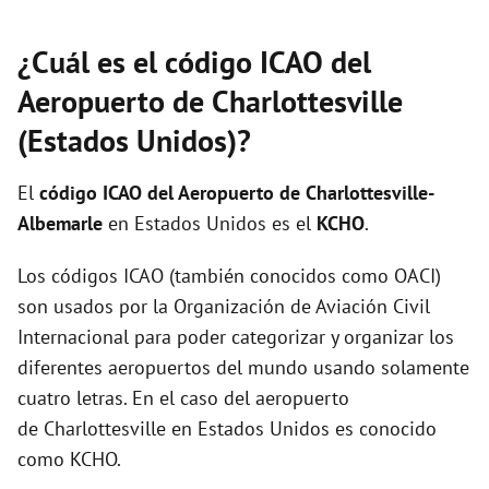
¿Cuál es el código ICAO del
Aeropuerto de Charlottesville
(Estados Unidos)?
El
código ICAO del
Aeropuerto de Charlottesville-
Albemarle
en Estados Unidos es el
KCHO
.
Los códigos ICAO (también conocidos como OACI)
son usados por la Organización de Aviación Civil
Internacional para poder categorizar y organizar los
diferentes aeropuertos del mundo usando solamente
cuatro letras. En el caso del aeropuerto
de Charlottesville en Estados Unidos es conocido
como KCHO.