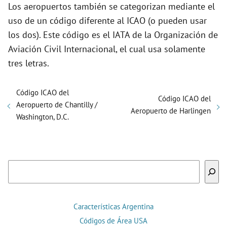
Los aeropuertos también se categorizan mediante el
uso de un código diferente al ICAO (o pueden usar
los dos). Este código es el IATA de la Organización de
Aviación Civil Internacional, el cual usa solamente
tres letras.
Código ICAO del
Código ICAO del
Aeropuerto de Chantilly /
Aeropuerto de Harlingen
Washington, D.C.
Buscar
Características Argentina
Códigos de Área USA