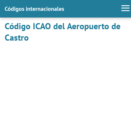
Códigos internacionales
Código ICAO del Aeropuerto de
Castro