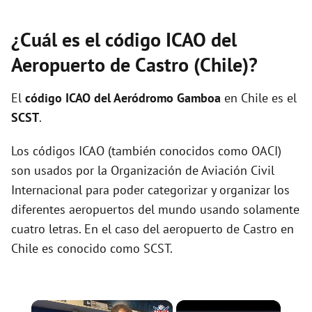
¿Cuál es el código ICAO del
Aeropuerto de Castro (Chile)?
El
código ICAO del
Aeródromo Gamboa
en Chile es el
SCST
.
Los códigos ICAO (también conocidos como OACI)
son usados por la Organización de Aviación Civil
Internacional para poder categorizar y organizar los
diferentes aeropuertos del mundo usando solamente
cuatro letras. En el caso del aeropuerto de Castro en
Chile es conocido como SCST.
×