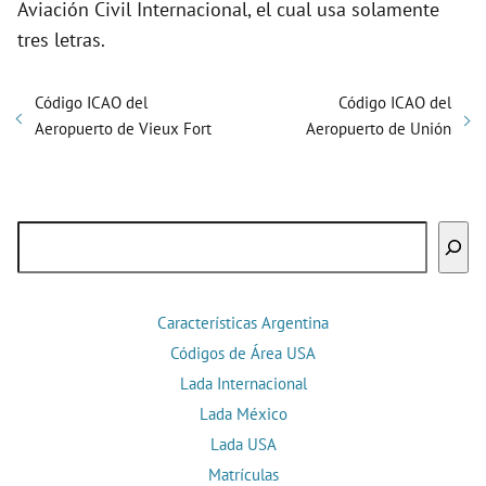
Aviación Civil Internacional, el cual usa solamente
tres letras.
Código ICAO del
Código ICAO del
Aeropuerto de Vieux Fort
Aeropuerto de Unión
Buscar
Características Argentina
Códigos de Área USA
Lada Internacional
Lada México
Lada USA
Matrículas