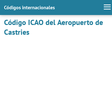
Códigos internacionales
Código ICAO del Aeropuerto de
Castries