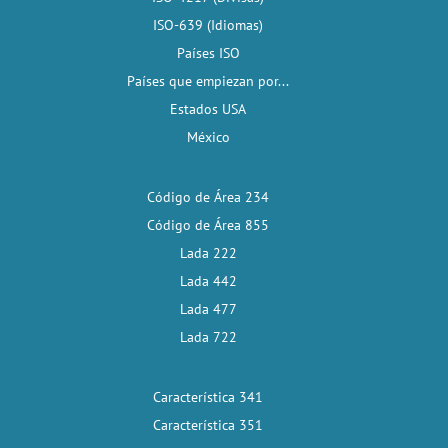
ISO-639 (Idiomas)
Países ISO
Países que empiezan por...
Estados USA
México
Código de Área 234
Código de Área 855
Lada 222
Lada 442
Lada 477
Lada 722
Característica 341
Característica 351