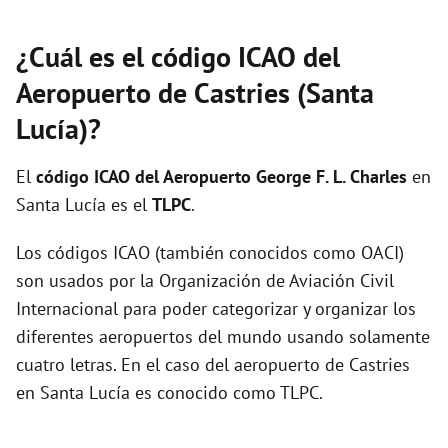
¿Cuál es el código ICAO del
Aeropuerto de Castries (Santa
Lucía)?
El
código ICAO del
Aeropuerto George F. L. Charles
en
Santa Lucía es el
TLPC
.
Los códigos ICAO (también conocidos como OACI)
son usados por la Organización de Aviación Civil
Internacional para poder categorizar y organizar los
diferentes aeropuertos del mundo usando solamente
cuatro letras. En el caso del aeropuerto de Castries
en Santa Lucía es conocido como TLPC.