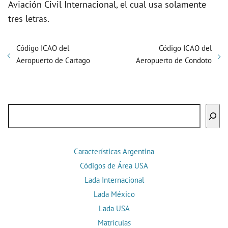
Aviación Civil Internacional, el cual usa solamente
tres letras.
Código ICAO del
Código ICAO del
Aeropuerto de Cartago
Aeropuerto de Condoto
Buscar
Características Argentina
Códigos de Área USA
Lada Internacional
Lada México
Lada USA
Matrículas