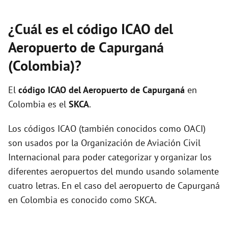
¿Cuál es el código ICAO del
Aeropuerto de Capurganá
(Colombia)?
El
código ICAO del
Aeropuerto de Capurganá
en
Colombia es el
SKCA
.
Los códigos ICAO (también conocidos como OACI)
son usados por la Organización de Aviación Civil
Internacional para poder categorizar y organizar los
diferentes aeropuertos del mundo usando solamente
cuatro letras. En el caso del aeropuerto de Capurganá
en Colombia es conocido como SKCA.