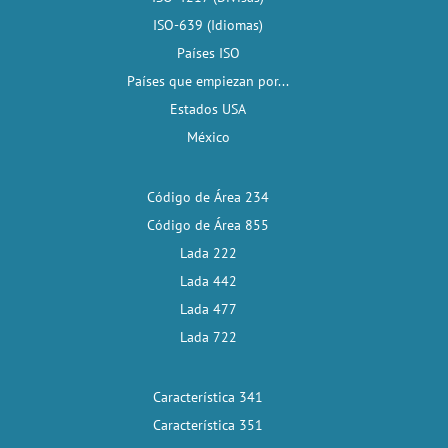
ISO-639 (Idiomas)
Países ISO
Países que empiezan por...
Estados USA
México
Código de Área 234
Código de Área 855
Lada 222
Lada 442
Lada 477
Lada 722
Característica 341
Característica 351