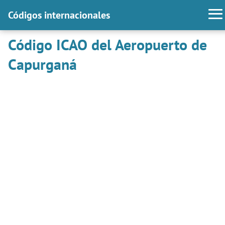
Códigos internacionales
Código ICAO del Aeropuerto de
Capurganá