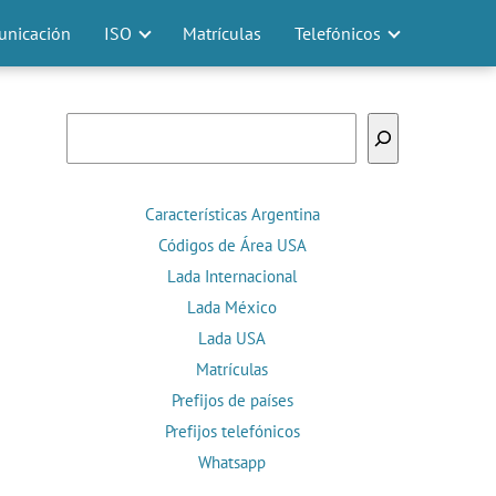
nicación
ISO
Matrículas
Telefónicos
Buscar
Características Argentina
Códigos de Área USA
Lada Internacional
Lada México
Lada USA
Matrículas
Prefijos de países
Prefijos telefónicos
Whatsapp