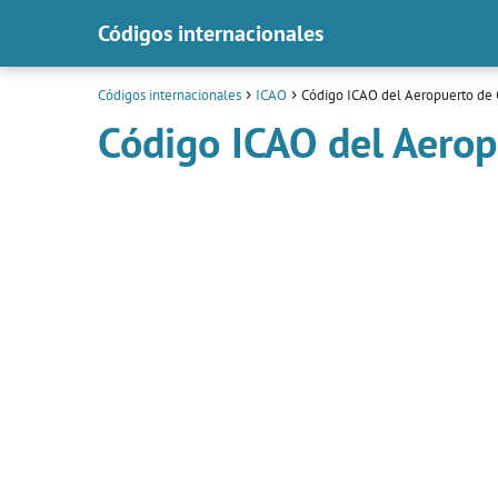
Códigos internacionales
Códigos internacionales
ICAO
Código ICAO del Aeropuerto de
Código ICAO del Aero