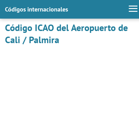
Códigos internacionales
Código ICAO del Aeropuerto de
Cali / Palmira