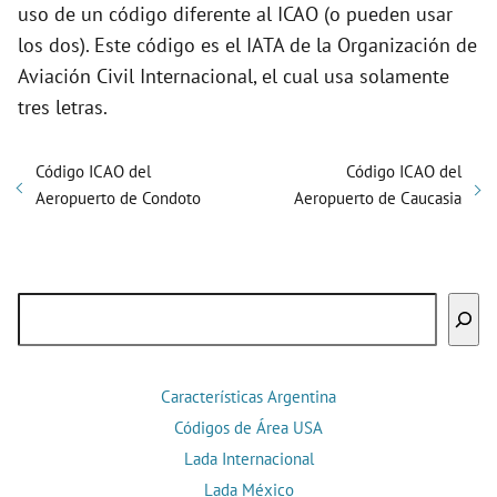
uso de un código diferente al ICAO (o pueden usar
los dos). Este código es el IATA de la Organización de
Aviación Civil Internacional, el cual usa solamente
tres letras.
Código ICAO del
Código ICAO del
Aeropuerto de Condoto
Aeropuerto de Caucasia
Buscar
Características Argentina
Códigos de Área USA
Lada Internacional
Lada México