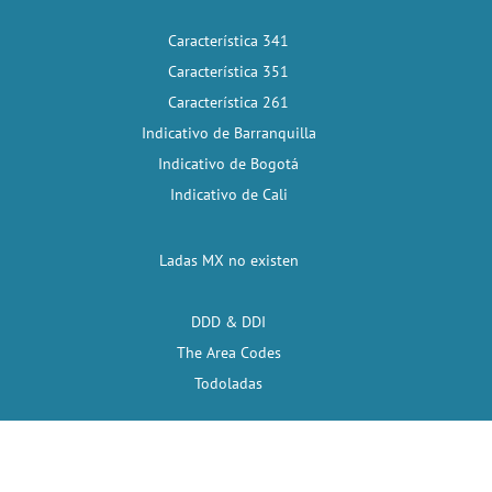
Característica 341
Característica 351
Característica 261
Indicativo de Barranquilla
Indicativo de Bogotá
Indicativo de Cali
Ladas MX no existen
DDD & DDI
The Area Codes
Todoladas