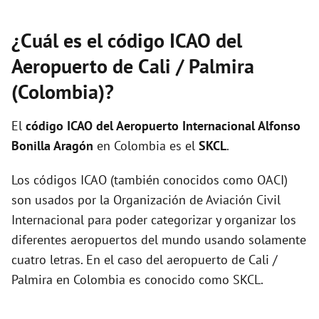
¿Cuál es el código ICAO del
Aeropuerto de Cali / Palmira
(Colombia)?
El
código ICAO del
Aeropuerto Internacional Alfonso
Bonilla Aragón
en Colombia es el
SKCL
.
Los códigos ICAO (también conocidos como OACI)
son usados por la Organización de Aviación Civil
Internacional para poder categorizar y organizar los
diferentes aeropuertos del mundo usando solamente
cuatro letras. En el caso del aeropuerto de Cali /
Palmira en Colombia es conocido como SKCL.