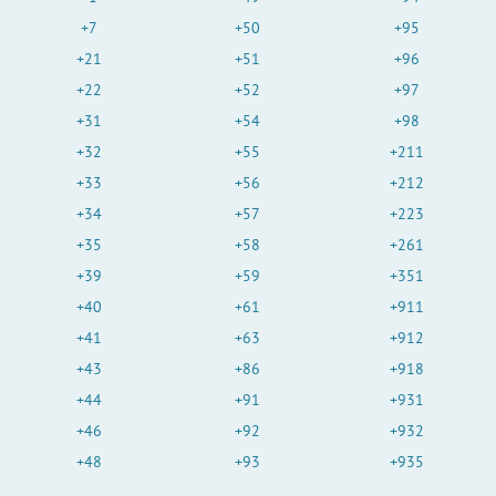
+7
+50
+95
+21
+51
+96
+22
+52
+97
+31
+54
+98
+32
+55
+211
+33
+56
+212
+34
+57
+223
+35
+58
+261
+39
+59
+351
+40
+61
+911
+41
+63
+912
+43
+86
+918
+44
+91
+931
+46
+92
+932
+48
+93
+935