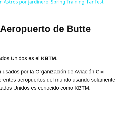
 Astros por jardinero, Spring Training, FanFest
 Aeropuerto de Butte
ados Unidos es el
KBTM
.
usados por la Organización de Aviación Civil
diferentes aeropuertos del mundo usando solamente
 Estados Unidos es conocido como KBTM.