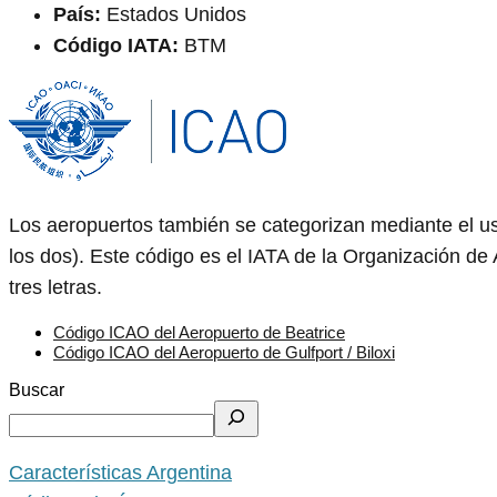
País:
Estados Unidos
Código IATA:
BTM
Los aeropuertos también se categorizan mediante el us
los dos). Este código es el IATA de la Organización de 
tres letras.
Código ICAO del Aeropuerto de Beatrice
Código ICAO del Aeropuerto de Gulfport / Biloxi
Buscar
Características Argentina