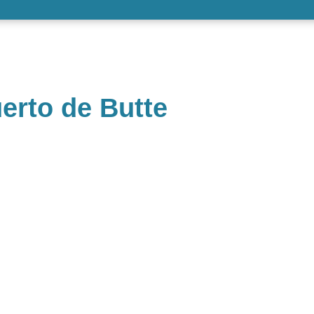
erto de Butte