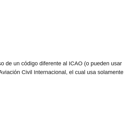
o de un código diferente al ICAO (o pueden usar
Aviación Civil Internacional, el cual usa solamente