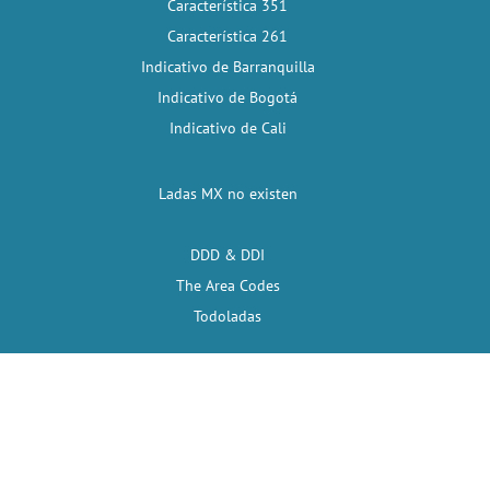
Característica 351
Característica 261
Indicativo de Barranquilla
Indicativo de Bogotá
Indicativo de Cali
Ladas MX no existen
DDD & DDI
The Area Codes
Todoladas