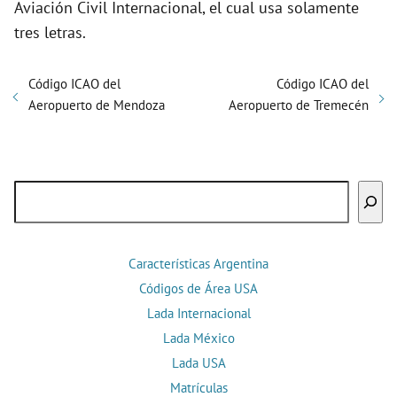
Aviación Civil Internacional, el cual usa solamente
tres letras.
Código ICAO del
Código ICAO del
Aeropuerto de Mendoza
Aeropuerto de Tremecén
Buscar
Características Argentina
Códigos de Área USA
Lada Internacional
Lada México
Lada USA
Matrículas