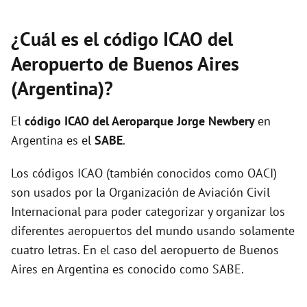
¿Cuál es el código ICAO del
Aeropuerto de Buenos Aires
(Argentina)?
El
código ICAO del
Aeroparque Jorge Newbery
en
Argentina es el
SABE
.
Los códigos ICAO (también conocidos como OACI)
son usados por la Organización de Aviación Civil
Internacional para poder categorizar y organizar los
diferentes aeropuertos del mundo usando solamente
cuatro letras. En el caso del aeropuerto de Buenos
Aires en Argentina es conocido como SABE.