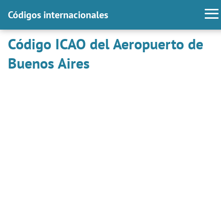
Códigos internacionales
Código ICAO del Aeropuerto de
Buenos Aires