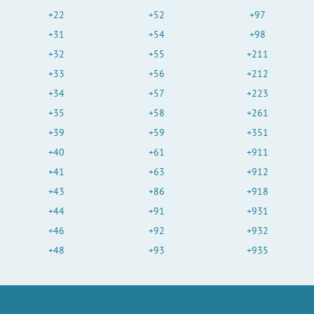
+22
+52
+97
+31
+54
+98
+32
+55
+211
+33
+56
+212
+34
+57
+223
+35
+58
+261
+39
+59
+351
+40
+61
+911
+41
+63
+912
+43
+86
+918
+44
+91
+931
+46
+92
+932
+48
+93
+935